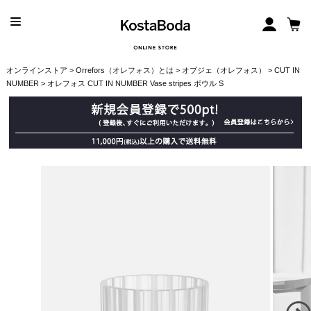
オンラインストア
>
Orrefors（オレフォス）とは
>
オブジェ（オレフォス）
>
CUT IN
NUMBER
> オレフォス CUT IN NUMBER Vase stripes ボウル S