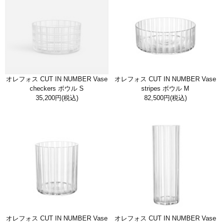
オレフォス CUT IN NUMBER Vase
オレフォス CUT IN NUMBER Vase
checkers ボウル S
stripes ボウル M
35,200円
(税込)
82,500円
(税込)
オレフォス CUT IN NUMBER Vase
オレフォス CUT IN NUMBER Vase