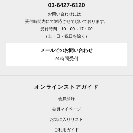
03-6427-6120
お問い合わせには、
受付時間内にて対応させて頂いております。
受付時間 10：00～17：00
（土・日・祝日を除く）
メールでのお問い合わせ
24時間受付
オンラインストアガイド
会員登録
会員マイページ
お気に入りリスト
ご利用ガイド