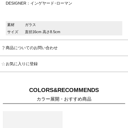
DESIGNER：インゲヤード･ローマン
素材
ガラス
サイズ
直径16cm 高さ8.5cm
商品についてのお問い合わせ
お気に入りに登録
COLORS&RECOMMENDS
カラー展開・おすすめ商品