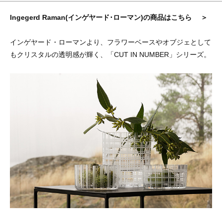
Ingegerd Raman(インゲヤード･ローマン)の商品はこちら ＞
インゲヤード・ローマンより、フラワーベースやオブジェとして
もクリスタルの透明感が輝く、「CUT IN NUMBER」シリーズ。