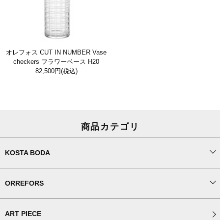
オレフォス CUT IN NUMBER Vase
checkers フラワーベース H20
82,500円
(税込)
商品カテゴリ
KOSTA BODA
ORREFORS
ART PIECE