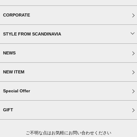
CORPORATE
STYLE FROM SCANDINAVIA
NEWS
NEW ITEM
Special Offer
GIFT
ご不明な点はお気軽にお問い合わせください