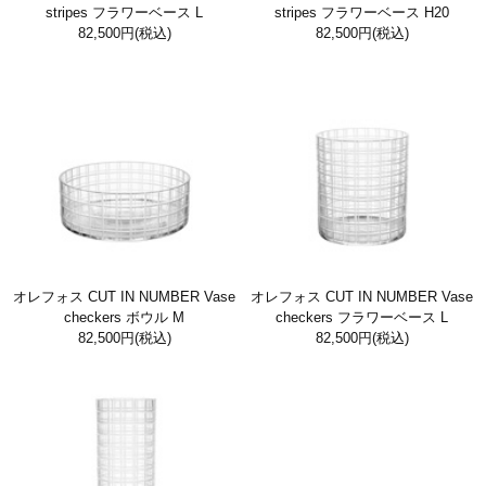
stripes フラワーベース L
stripes フラワーベース H20
82,500円
(税込)
82,500円
(税込)
オレフォス CUT IN NUMBER Vase
オレフォス CUT IN NUMBER Vase
checkers ボウル M
checkers フラワーベース L
82,500円
(税込)
82,500円
(税込)