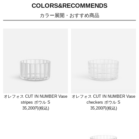
COLORS&RECOMMENDS
カラー展開・おすすめ商品
オレフォス CUT IN NUMBER Vase
オレフォス CUT IN NUMBER Vase
stripes ボウル S
checkers ボウル S
35,200円
(税込)
35,200円
(税込)