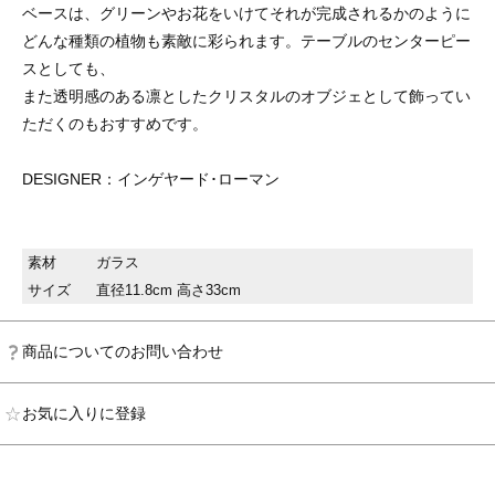
ベースは、グリーンやお花をいけてそれが完成されるかのように
どんな種類の植物も素敵に彩られます。テーブルのセンターピー
スとしても、
また透明感のある凛としたクリスタルのオブジェとして飾ってい
ただくのもおすすめです。
DESIGNER：インゲヤード･ローマン
素材
ガラス
サイズ
直径11.8cm 高さ33cm
商品についてのお問い合わせ
お気に入りに登録