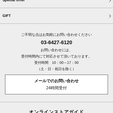
Special Offer
GIFT
ご不明な点はお気軽にお問い合わせください
03-6427-6120
お問い合わせには、
受付時間内にて対応させて頂いております。
受付時間 10：00～17：00
（土・日・祝日を除く）
メールでのお問い合わせ
24時間受付
オンラインストアガイド