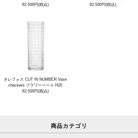
82,500円
(税込)
82,500円
(税込)
オレフォス CUT IN NUMBER Vase
checkers フラワーベース H20
82,500円
(税込)
商品カテゴリ