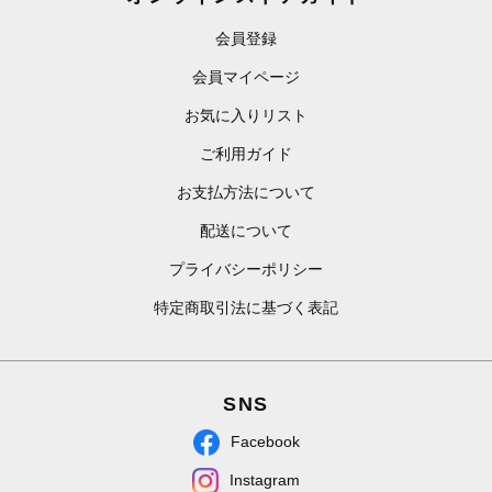
会員登録
会員マイページ
お気に入りリスト
ご利用ガイド
お支払方法について
配送について
プライバシーポリシー
特定商取引法に基づく表記
SNS
Facebook
Instagram