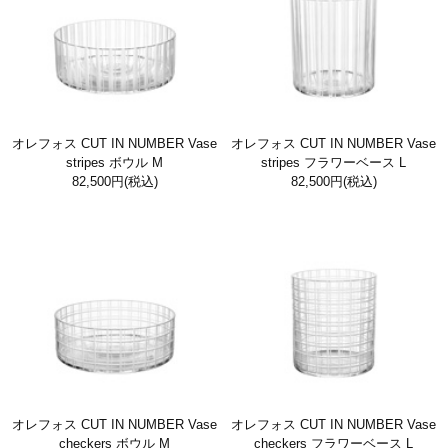
オレフォス CUT IN NUMBER Vase
オレフォス CUT IN NUMBER Vase
stripes ボウル M
stripes フラワーベース L
82,500円
(税込)
82,500円
(税込)
オレフォス CUT IN NUMBER Vase
オレフォス CUT IN NUMBER Vase
checkers ボウル M
checkers フラワーベース L