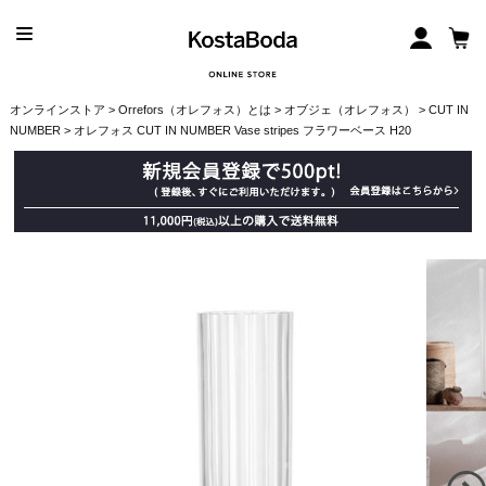
オンラインストア
>
Orrefors（オレフォス）とは
>
オブジェ（オレフォス）
>
CUT IN
NUMBER
> オレフォス CUT IN NUMBER Vase stripes フラワーベース H20