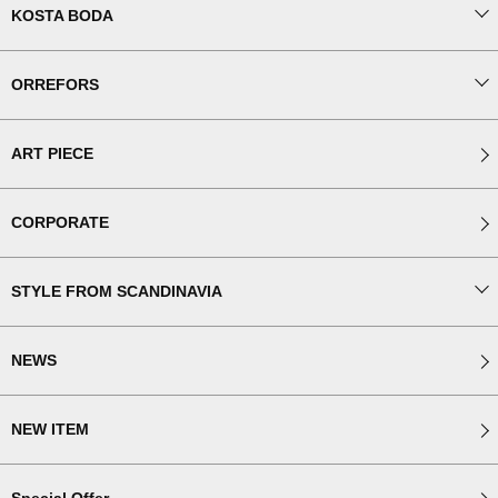
KOSTA BODA
ORREFORS
ART PIECE
CORPORATE
STYLE FROM SCANDINAVIA
NEWS
NEW ITEM