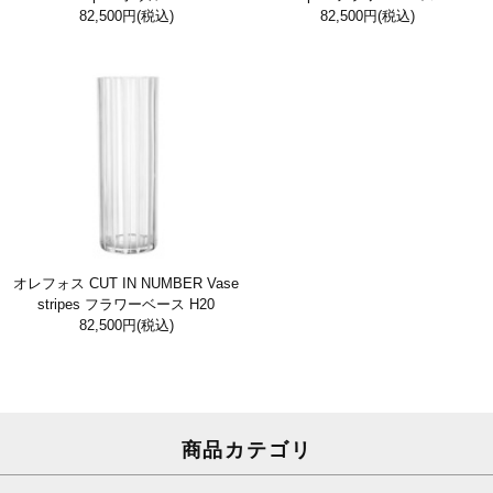
82,500円
(税込)
82,500円
(税込)
オレフォス CUT IN NUMBER Vase
stripes フラワーベース H20
82,500円
(税込)
商品カテゴリ