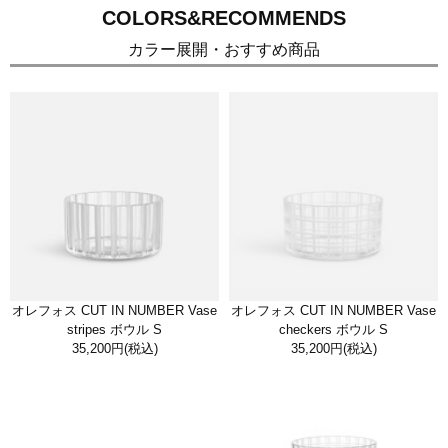
COLORS&RECOMMENDS
カラー展開・おすすめ商品
オレフォス CUT IN NUMBER Vase
オレフォス CUT IN NUMBER Vase
stripes ボウル S
checkers ボウル S
35,200円
(税込)
35,200円
(税込)