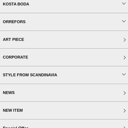
KOSTA BODA
ORREFORS
ART PIECE
CORPORATE
STYLE FROM SCANDINAVIA
NEWS
NEW ITEM