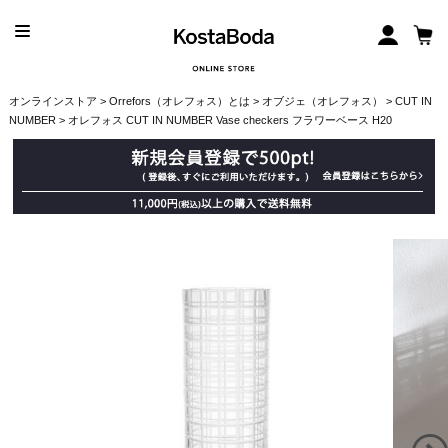
オンラインストア
>
Orrefors（オレフォス）とは
>
オブジェ（オレフォス）
>
CUT IN
NUMBER
> オレフォス CUT IN NUMBER Vase checkers フラワーベース H20