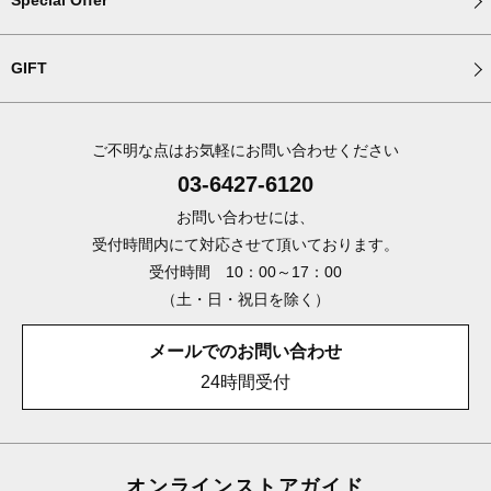
Special Offer
GIFT
ご不明な点はお気軽にお問い合わせください
03-6427-6120
お問い合わせには、
受付時間内にて対応させて頂いております。
受付時間 10：00～17：00
（土・日・祝日を除く）
メールでのお問い合わせ
24時間受付
オンラインストアガイド