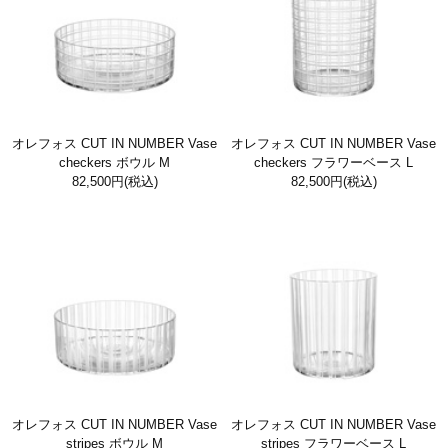
オレフォス CUT IN NUMBER Vase
オレフォス CUT IN NUMBER Vase
checkers ボウル M
checkers フラワーベース L
82,500円
(税込)
82,500円
(税込)
オレフォス CUT IN NUMBER Vase
オレフォス CUT IN NUMBER Vase
stripes ボウル M
stripes フラワーベース L