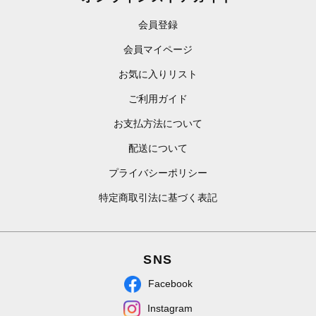
会員登録
会員マイページ
お気に入りリスト
ご利用ガイド
お支払方法について
配送について
プライバシーポリシー
特定商取引法に基づく表記
SNS
Facebook
Instagram