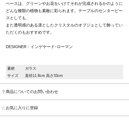
ベースは、グリーンやお花をいけてそれが完成されるかのように
どんな種類の植物も素敵に彩られます。テーブルのセンターピー
スとしても、
また透明感のある凛としたクリスタルのオブジェとして飾ってい
ただくのもおすすめです。
DESIGNER：インゲヤード･ローマン
素材
ガラス
サイズ
直径11.8cm 高さ33cm
商品についてのお問い合わせ
お気に入りに登録