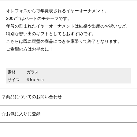
オレフォスから毎年発表されるイヤーオーナメント。
2007年はハートのモチーフです。
年号の刻まれたイヤーオーナメントは結婚や出産のお祝いなど、
特別な想い出のギフトとしてもおすすめです。
こちらは既に廃盤の商品につき在庫限りで終了となります。
ご希望の方はお早めに！
素材
ガラス
サイズ
6.5ｘ7cm
商品についてのお問い合わせ
お気に入りに登録