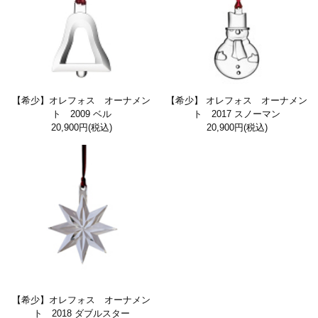
【希少】オレフォス オーナメン
【希少】 オレフォス オーナメン
ト 2009 ベル
ト 2017 スノーマン
20,900円
(税込)
20,900円
(税込)
【希少】オレフォス オーナメン
ト 2018 ダブルスター