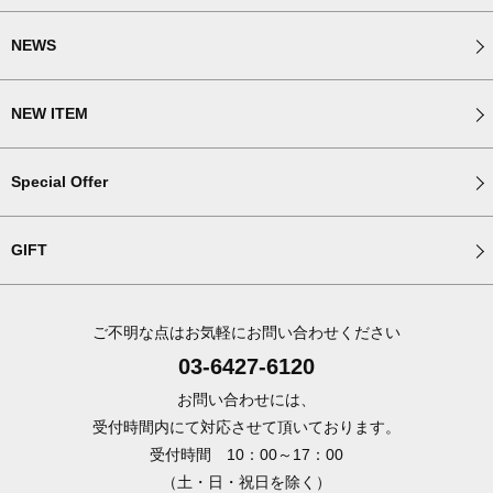
NEWS
NEW ITEM
Special Offer
GIFT
ご不明な点はお気軽にお問い合わせください
03-6427-6120
お問い合わせには、
受付時間内にて対応させて頂いております。
受付時間 10：00～17：00
（土・日・祝日を除く）