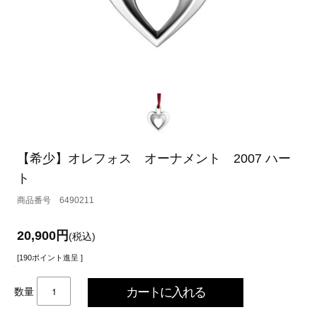
【希少】オレフォス オーナメント 2007 ハー
ト
6490211
20,900円
(税込)
[190ポイント進呈 ]
数量