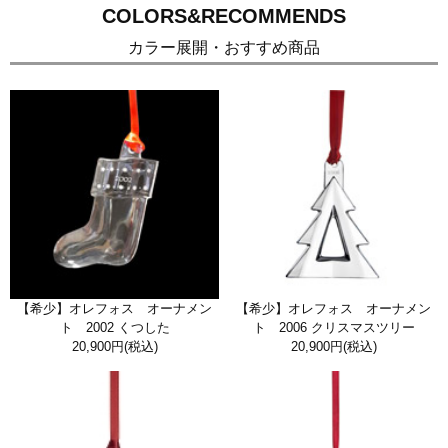
COLORS&RECOMMENDS
カラー展開・おすすめ商品
【希少】オレフォス オーナメン
【希少】オレフォス オーナメン
ト 2002 くつした
ト 2006 クリスマスツリー
20,900円
(税込)
20,900円
(税込)