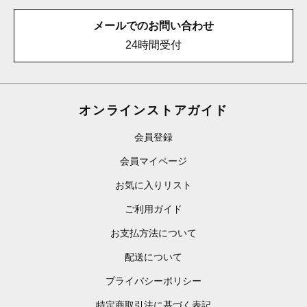
メールでのお問い合わせ
24時間受付
オンラインストアガイド
会員登録
会員マイページ
お気に入りリスト
ご利用ガイド
お支払方法について
配送について
プライバシーポリシー
特定商取引法に基づく表記