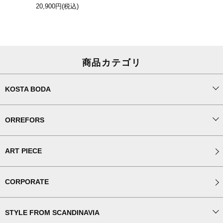
20,900円
(税込)
商品カテゴリ
KOSTA BODA
ORREFORS
ART PIECE
CORPORATE
STYLE FROM SCANDINAVIA