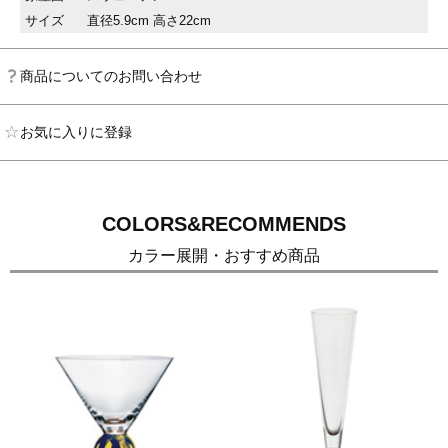
サイズ
直径5.9cm 高さ22cm
商品についてのお問い合わせ
お気に入りに登録
COLORS&RECOMMENDS
カラー展開・おすすめ商品