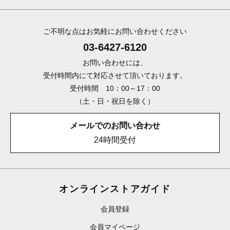
ご不明な点はお気軽にお問い合わせください
03-6427-6120
お問い合わせには、
受付時間内にて対応させて頂いております。
受付時間 10：00～17：00
（土・日・祝日を除く）
メールでのお問い合わせ
24時間受付
オンラインストアガイド
会員登録
会員マイページ