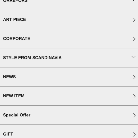
ORREFORS
ART PIECE
CORPORATE
STYLE FROM SCANDINAVIA
NEWS
NEW ITEM
Special Offer
GIFT