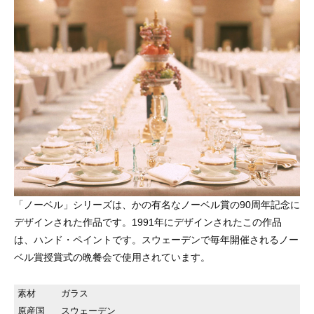
「ノーベル」シリーズは、かの有名なノーベル賞の90周年記念に
デザインされた作品です。1991年にデザインされたこの作品
は、ハンド・ペイントです。スウェーデンで毎年開催されるノー
ベル賞授賞式の晩餐会で使用されています。
素材
ガラス
原産国
スウェーデン