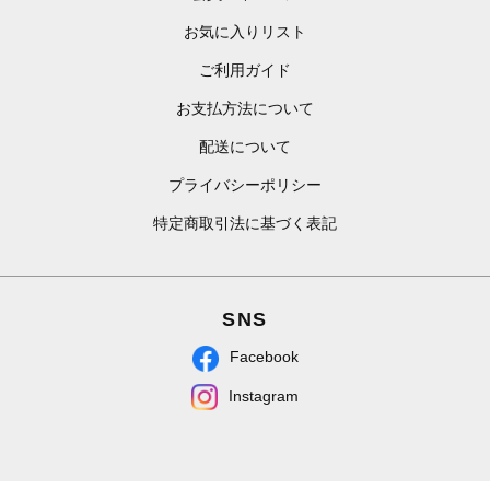
お気に入りリスト
ご利用ガイド
お支払方法について
配送について
プライバシーポリシー
特定商取引法に基づく表記
SNS
Facebook
Instagram