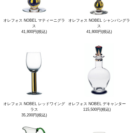
オレフォス NOBEL マティーニグラ
オレフォス NOBEL シャンパングラ
ス
ス
41,800円
(税込)
41,800円
(税込)
オレフォス NOBEL レッドワイング
オレフォス NOBEL デキャンター
ラス
115,500円
(税込)
35,200円
(税込)