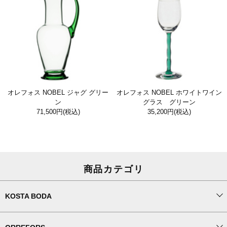
オレフォス NOBEL ジャグ グリー
オレフォス NOBEL ホワイトワイン
ン
グラス グリーン
71,500円
(税込)
35,200円
(税込)
商品カテゴリ
KOSTA BODA