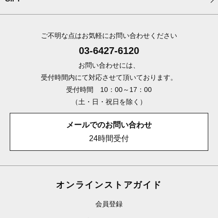
ご不明な点はお気軽にお問い合わせください
03-6427-6120
お問い合わせには、
受付時間内にて対応させて頂いております。
受付時間 10：00～17：00
（土・日・祝日を除く）
メールでのお問い合わせ
24時間受付
オンラインストアガイド
会員登録