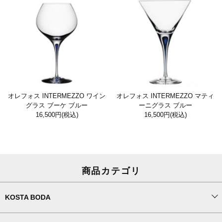
オレフォス INTERMEZZO ワイン
オレフォス INTERMEZZO マティ
グラス ブーケ ブルー
ーニグラス ブルー
16,500円
(税込)
16,500円
(税込)
商品カテゴリ
KOSTA BODA