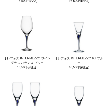
16,500円
(税込)
16,500円
(税込)
オレフォス INTERMEZZO ワイン
オレフォス INTERMEZZO 6cl ブル
グラス バランス ブルー
ー
16,500円
(税込)
16,500円
(税込)