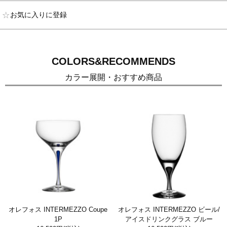
お気に入りに登録
COLORS&RECOMMENDS
カラー展開・おすすめ商品
オレフォス INTERMEZZO Coupe
オレフォス INTERMEZZO ビール/
1P
アイスドリンクグラス ブルー