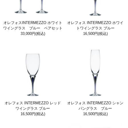
オレフォスINTERMEZZO ホワイト
オレフォス INTERMEZZO ホワイ
ワイングラス ブルー ペアセット
トワイングラス ブルー
33,000円
(税込)
16,500円
(税込)
オレフォス INTERMEZZO レッド
オレフォス INTERMEZZO シャン
ワイングラス ブルー
パングラス ブルー
16,500円
(税込)
16,500円
(税込)