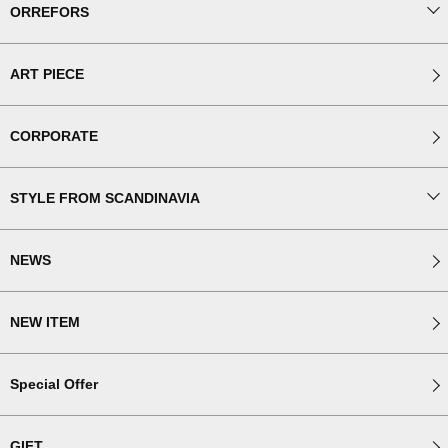
ORREFORS
ART PIECE
CORPORATE
STYLE FROM SCANDINAVIA
NEWS
NEW ITEM
Special Offer
GIFT