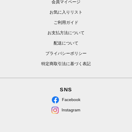
会員マイページ
お気に入りリスト
ご利用ガイド
お支払方法について
配送について
プライバシーポリシー
特定商取引法に基づく表記
SNS
Facebook
Instagram