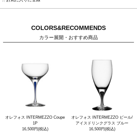
COLORS&RECOMMENDS
カラー展開・おすすめ商品
オレフォス INTERMEZZO Coupe
オレフォス INTERMEZZO ビール/
1P
アイスドリンクグラス ブルー
16,500円
(税込)
16,500円
(税込)