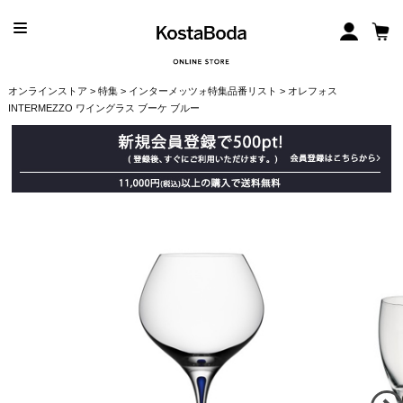
オンラインストア
>
特集
>
インターメッツォ特集品番リスト
> オレフォス
INTERMEZZO ワイングラス ブーケ ブルー