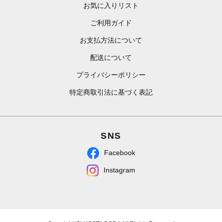
お気に入りリスト
ご利用ガイド
お支払方法について
配送について
プライバシーポリシー
特定商取引法に基づく表記
SNS
Facebook
Instagram