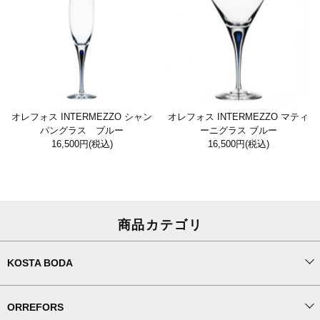
オレフォス INTERMEZZO シャン
オレフォス INTERMEZZO マティ
パングラス ブルー
ーニグラス ブルー
16,500円
(税込)
16,500円
(税込)
商品カテゴリ
KOSTA BODA
ORREFORS