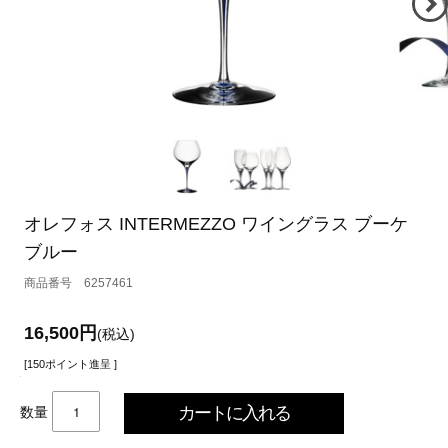
オレフォス INTERMEZZO ワイングラス ブーケ
ブルー
6257461
16,500円
(税込)
[150ポイント進呈 ]
数量