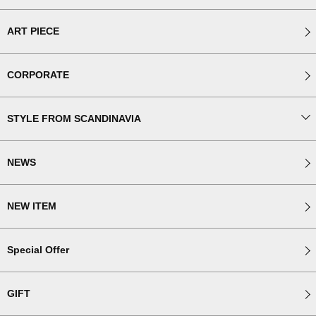
ART PIECE
CORPORATE
STYLE FROM SCANDINAVIA
NEWS
NEW ITEM
Special Offer
GIFT