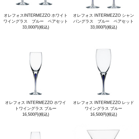
オレフォスINTERMEZZO ホワイト
オレフォス INTERMEZZO シャン
ワイングラス ブルー ペアセット
パングラス ブルー ペアセット
33,000円
(税込)
33,000円
(税込)
オレフォス INTERMEZZO ホワイ
オレフォス INTERMEZZO レッド
トワイングラス ブルー
ワイングラス ブルー
16,500円
(税込)
16,500円
(税込)