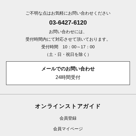
ご不明な点はお気軽にお問い合わせください
03-6427-6120
お問い合わせには、
受付時間内にて対応させて頂いております。
受付時間 10：00～17：00
（土・日・祝日を除く）
メールでのお問い合わせ
24時間受付
オンラインストアガイド
会員登録
会員マイページ