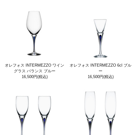
オレフォス INTERMEZZO ワイン
オレフォス INTERMEZZO 6cl ブル
グラス バランス ブルー
ー
16,500円
(税込)
16,500円
(税込)