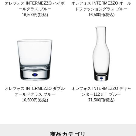
オレフォス INTERMEZZO ハイボ
オレフォス INTERMEZZO オール
ールグラス ブルー
ドファッショングラス ブルー
16,500円
(税込)
16,500円
(税込)
オレフォス INTERMEZZO ダブル
オレフォス INTERMEZZO デキャ
オールドグラス ブルー
ンター112ｃｌ ブルー
16,500円
(税込)
71,500円
(税込)
商品カテゴリ