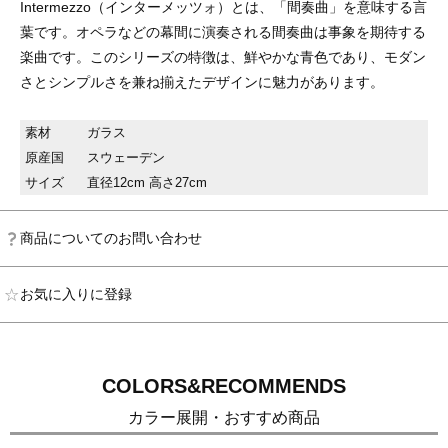
Intermezzo（インターメッツォ）とは、「間奏曲」を意味する言
葉です。オペラなどの幕間に演奏される間奏曲は事象を期待する
楽曲です。このシリーズの特徴は、鮮やかな青色であり、モダン
さとシンプルさを兼ね揃えたデザインに魅力があります。
素材
ガラス
原産国
スウェーデン
サイズ
直径12cm 高さ27cm
商品についてのお問い合わせ
お気に入りに登録
COLORS&RECOMMENDS
カラー展開・おすすめ商品