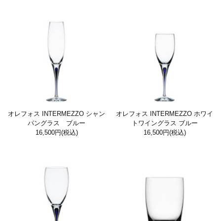
オレフォス INTERMEZZO シャン
オレフォス INTERMEZZO ホワイ
パングラス ブルー
トワイングラス ブルー
16,500円
(税込)
16,500円
(税込)