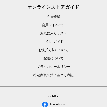
オンラインストアガイド
会員登録
会員マイページ
お気に入りリスト
ご利用ガイド
お支払方法について
配送について
プライバシーポリシー
特定商取引法に基づく表記
SNS
Facebook