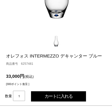
オレフォス INTERMEZZO デキャンター ブルー
6257481
33,000円
(税込)
[300ポイント進呈 ]
数量