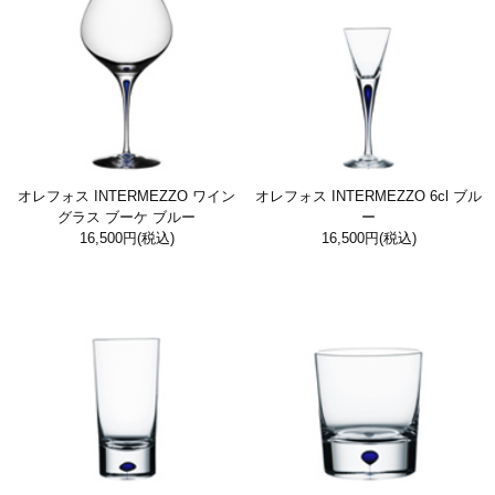
オレフォス INTERMEZZO ワイン
オレフォス INTERMEZZO 6cl ブル
グラス ブーケ ブルー
ー
16,500円
(税込)
16,500円
(税込)