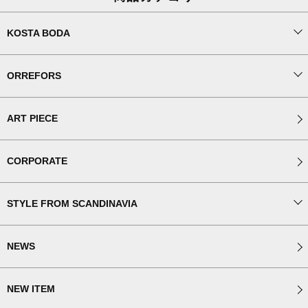
KOSTA BODA
ORREFORS
ART PIECE
CORPORATE
STYLE FROM SCANDINAVIA
NEWS
NEW ITEM