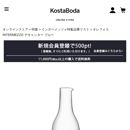
オンラインストア
>
特集
>
インターメッツォ特集品番リスト
> オレフォス
INTERMEZZO デキャンター ブルー