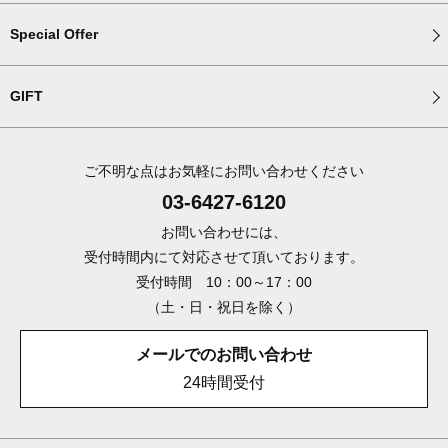
Special Offer
GIFT
ご不明な点はお気軽にお問い合わせください
03-6427-6120
お問い合わせには、
受付時間内にて対応させて頂いております。
受付時間 10：00～17：00
（土・日・祝日を除く）
メールでのお問い合わせ
24時間受付