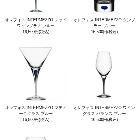
オレフォス INTERMEZZO レッド
オレフォス INTERMEZZO タンブ
ワイングラス ブルー
ラー ブルー
16,500円
(税込)
16,500円
(税込)
オレフォス INTERMEZZO マティ
オレフォス INTERMEZZO ワイン
ーニグラス ブルー
グラス バランス ブルー
16,500円
(税込)
16,500円
(税込)