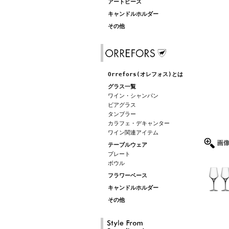
アートピース
キャンドルホルダー
その他
Orrefors(オレフォス)とは
グラス一覧
ワイン・シャンパン
ビアグラス
タンブラー
カラフェ・デキャンター
ワイン関連アイテム
テーブルウェア
プレート
ボウル
フラワーベース
キャンドルホルダー
その他