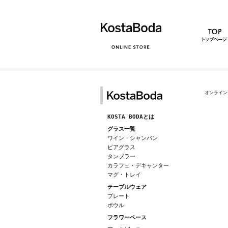
オンライン
KOSTA BODAとは
グラス一覧
ワイン・シャンパン
ビアグラス
タンブラー
カラフェ・デキャンター
マグ・トレイ
テーブルウェア
プレート
ボウル
フラワーベース