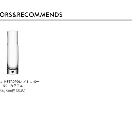
 METROPOL(メトロポー
ル) カラフェ
38,500円
(税込)