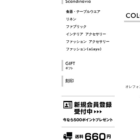
食器・テーブルウエア
リネン
ファブリック
インテリア アクセサリー
ファッション アクセサリー
ファッション(aiayu)
オレフォス