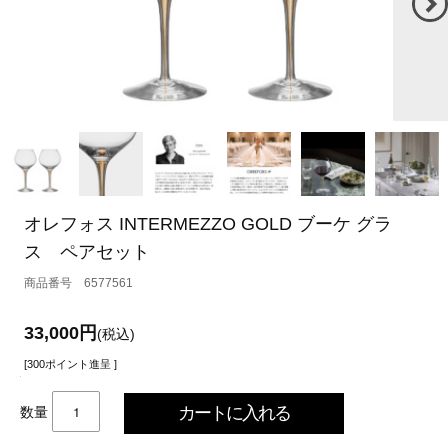
オレフォス INTERMEZZO GOLD ブーケ グラ
ス ペアセット
6577561
33,000円
(税込)
[300ポイント進呈 ]
数量