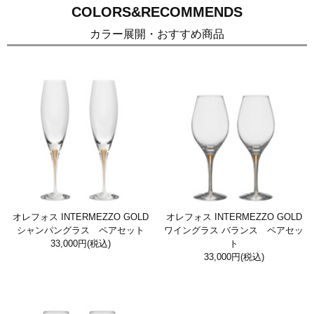
COLORS&RECOMMENDS
カラー展開・おすすめ商品
オレフォス INTERMEZZO GOLD
オレフォス INTERMEZZO GOLD
シャンパングラス ペアセット
ワイングラス バランス ペアセッ
33,000円
(税込)
ト
33,000円
(税込)