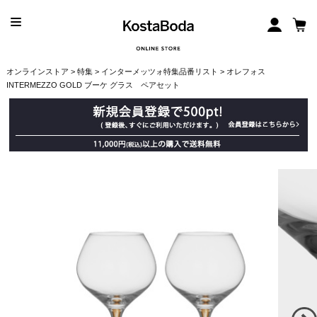
オンラインストア
>
特集
>
インターメッツォ特集品番リスト
> オレフォス
INTERMEZZO GOLD ブーケ グラス ペアセット