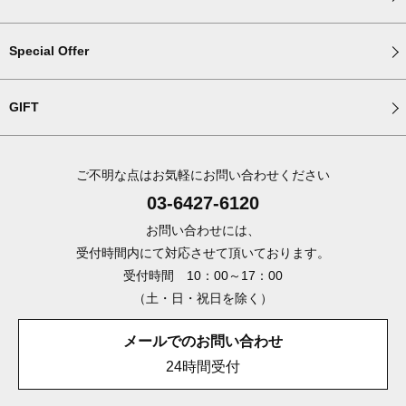
Special Offer
GIFT
ご不明な点はお気軽にお問い合わせください
03-6427-6120
お問い合わせには、
受付時間内にて対応させて頂いております。
受付時間 10：00～17：00
（土・日・祝日を除く）
メールでのお問い合わせ
24時間受付