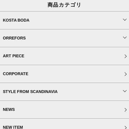
商品カテゴリ
KOSTA BODA
ORREFORS
ART PIECE
CORPORATE
STYLE FROM SCANDINAVIA
NEWS
NEW ITEM