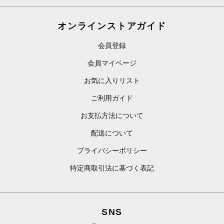
オンラインストアガイド
会員登録
会員マイページ
お気に入りリスト
ご利用ガイド
お支払方法について
配送について
プライバシーポリシー
特定商取引法に基づく表記
SNS