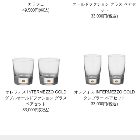
カラフェ
オールドファション グラス ペアセ
49,500円
(税込)
ット
33,000円
(税込)
オレフォス INTERMEZZO GOLD
オレフォス INTERMEZZO GOLD
ダブルオールドファション グラス
タンブラー ペアセット
ペアセット
33,000円
(税込)
33,000円
(税込)