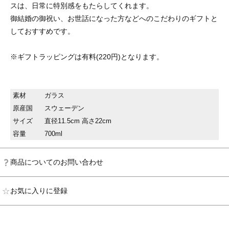
スは、日常に特別感をもたらしてくれます。
御結婚の御祝い、お世話になった方などへのこだわりのギフトと
しておすすめです。
※ギフトラッピングは有料(220円)となります。
素材
ガラス
原産国
スウェーデン
サイズ
直径11.5cm 高さ22cm
容量
700ml
商品についてのお問い合わせ
お気に入りに登録