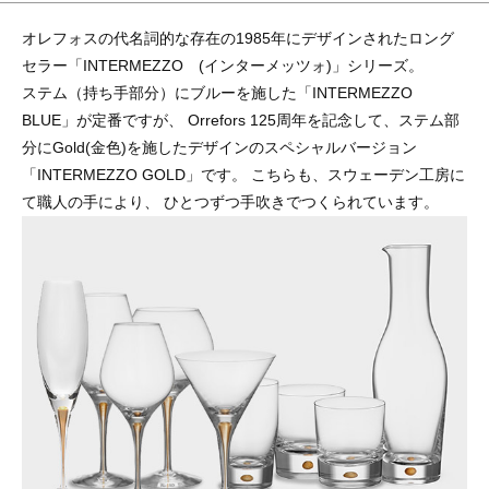
オレフォスの代名詞的な存在の1985年にデザインされたロング
セラー「INTERMEZZO (インターメッツォ)」シリーズ。
ステム（持ち手部分）にブルーを施した「INTERMEZZO
BLUE」が定番ですが、 Orrefors 125周年を記念して、ステム部
分にGold(金色)を施したデザインのスペシャルバージョン
「INTERMEZZO GOLD」です。 こちらも、スウェーデン工房に
て職人の手により、 ひとつずつ手吹きでつくられています。