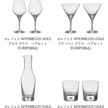
オレフォス INTERMEZZO GOLD
オレフォス INTERMEZZO GOLD
アロマ グラス ペアセット
マティーニ グラス ペアセット
33,000円
(税込)
33,000円
(税込)
オレフォス INTERMEZZO GOLD
オレフォス INTERMEZZO GOLD