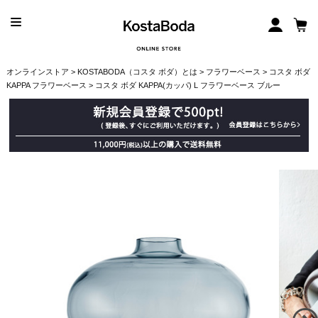
オンラインストア
>
KOSTABODA（コスタ ボダ）とは
>
フラワーベース
>
コスタ ボダ
KAPPA フラワーベース
> コスタ ボダ KAPPA(カッパ) L フラワーベース ブルー