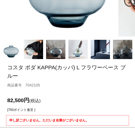
コスタ ボダ KAPPA(カッパ) L フラワーベース ブ
ルー
7042105
82,500円
(税込)
[750ポイント進呈 ]
申し訳ございません。ただいま在庫がございません。