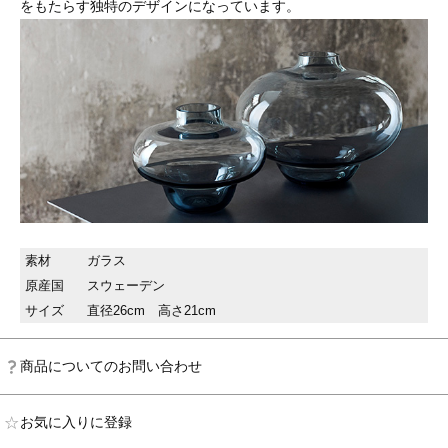
をもたらす独特のデザインになっています。
素材
ガラス
原産国
スウェーデン
サイズ
直径26cm 高さ21cm
商品についてのお問い合わせ
お気に入りに登録