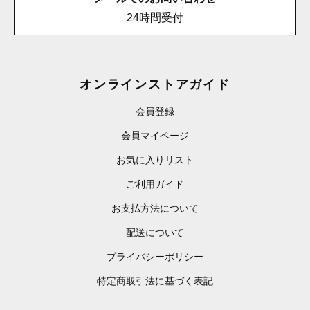
24時間受付
オンラインストアガイド
会員登録
会員マイページ
お気に入りリスト
ご利用ガイド
お支払方法について
配送について
プライバシーポリシー
特定商取引法に基づく表記