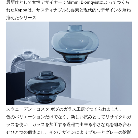
最新作として女性デザイナー：Mimmi Blomqvistによってつくら
れたKappaは、サスティナブルな要素と現代的なデザインを兼ね
揃えたシリーズ
スウェーデン・コスタ ボダのガラス工房でつくられました。
色のバリエーションだけでなく、新しい試みとしてリサイクルガ
ラスを使い、ガラスを加工する過程で出来る小さな丸を組み合わ
せひとつの個体にし、そのデザインによりブルーとグレーの陰影