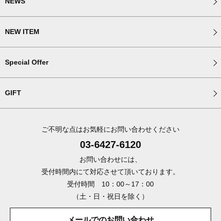
NEWS
NEW ITEM
Special Offer
GIFT
ご不明な点はお気軽にお問い合わせください
03-6427-6120
お問い合わせには、
受付時間内にて対応させて頂いております。
受付時間 10：00～17：00
（土・日・祝日を除く）
メールでのお問い合わせ