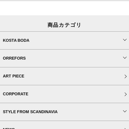
商品カテゴリ
KOSTA BODA
ORREFORS
ART PIECE
CORPORATE
STYLE FROM SCANDINAVIA