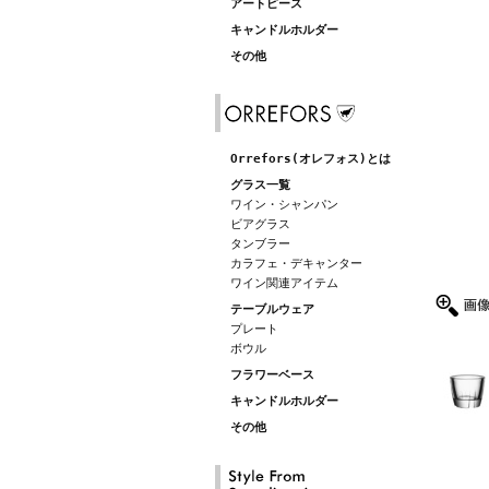
アートピース
キャンドルホルダー
その他
Orrefors(オレフォス)とは
グラス一覧
ワイン・シャンパン
ビアグラス
タンブラー
カラフェ・デキャンター
ワイン関連アイテム
テーブルウェア
プレート
ボウル
フラワーベース
キャンドルホルダー
その他