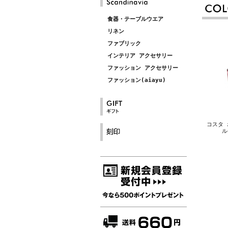
食器・テーブルウエア
リネン
ファブリック
インテリア アクセサリー
ファッション アクセサリー
ファッション(aiayu)
コスタ 
ル