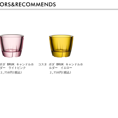
ボダ BRUK キャンドルホ
コスタ ボダ BRUK キャンドルホ
ダー ライトピンク
ルダー イエロー
2,750円
(税込)
2,750円
(税込)