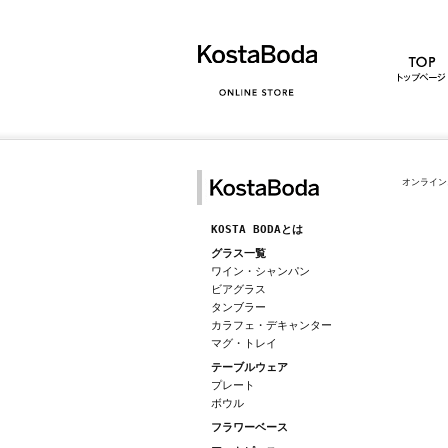
オンライン
KOSTA BODAとは
グラス一覧
ワイン・シャンパン
ビアグラス
タンブラー
カラフェ・デキャンター
マグ・トレイ
テーブルウェア
プレート
ボウル
フラワーベース