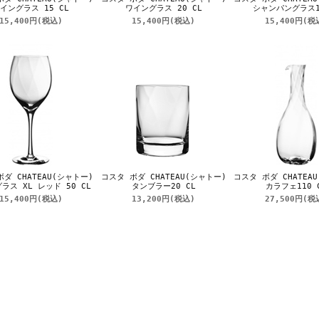
イングラス 15 CL
ワイングラス 20 CL
シャンパングラス1
15,400円
(税込)
15,400円
(税込)
15,400円
(税
ダ CHATEAU(シャトー)
コスタ ボダ CHATEAU(シャトー)
コスタ ボダ CHATEA
ラス XL レッド 50 CL
タンブラー20 CL
カラフェ110 
15,400円
(税込)
13,200円
(税込)
27,500円
(税