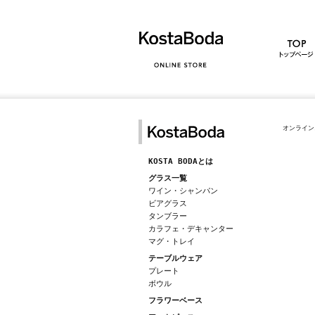
オンライン
KOSTA BODAとは
グラス一覧
ワイン・シャンパン
ビアグラス
タンブラー
カラフェ・デキャンター
マグ・トレイ
テーブルウェア
プレート
ボウル
フラワーベース