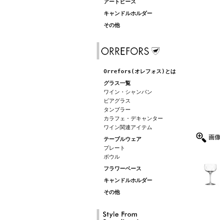
アートピース
キャンドルホルダー
その他
Orrefors(オレフォス)とは
グラス一覧
ワイン・シャンパン
ビアグラス
タンブラー
カラフェ・デキャンター
ワイン関連アイテム
テーブルウェア
プレート
ボウル
フラワーベース
キャンドルホルダー
その他