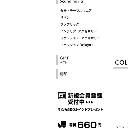
食器・テーブルウエア
リネン
ファブリック
インテリア アクセサリー
ファッション アクセサリー
ファッション(aiayu)
コスタ ボ