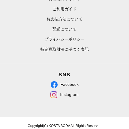
ご利用ガイド
お支払方法について
配送について
プライバシーポリシー
特定商取引法に基づく表記
SNS
Facebook
Instagram
Copyright(C) KOSTA BODA All Rights Reserved