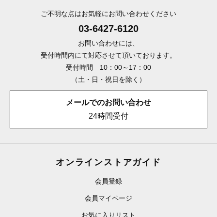
ご不明な点はお気軽にお問い合わせください
03-6427-6120
お問い合わせには、
受付時間内にて対応させて頂いております。
受付時間 10：00～17：00
（土・日・祝日を除く）
メールでのお問い合わせ
24時間受付
オンラインストアガイド
会員登録
会員マイページ
お気に入りリスト