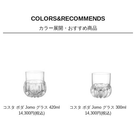
COLORS&RECOMMENDS
カラー展開・おすすめ商品
コスタ ボダ Jomo グラス 420ml
コスタ ボダ Jomo グラス 300ml
14,300円
(税込)
14,300円
(税込)