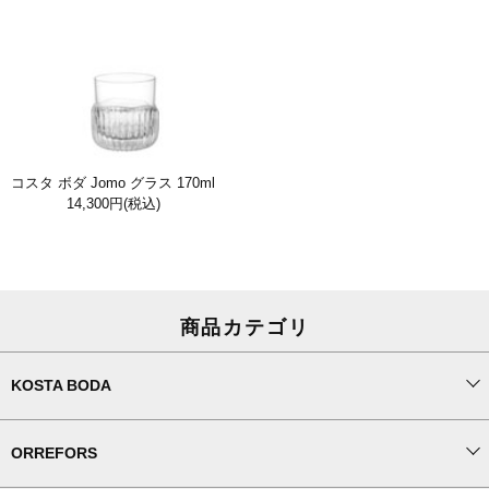
コスタ ボダ Jomo グラス 170ml
14,300円
(税込)
商品カテゴリ
KOSTA BODA
ORREFORS