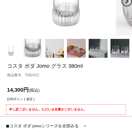
コスタ ボダ Jomo グラス 380ml
7092422
14,300円
(税込)
[130ポイント進呈 ]
申し訳ございません。ただいま在庫がございません。
◼︎コスタ ボダ jomoシリーズを全部みる ＞