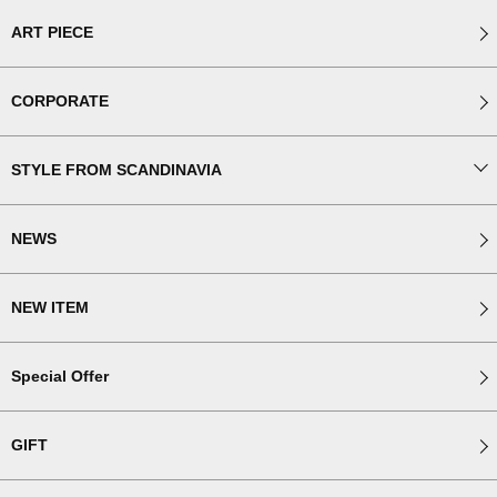
ART PIECE
CORPORATE
STYLE FROM SCANDINAVIA
NEWS
NEW ITEM
Special Offer
GIFT