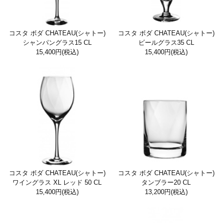
コスタ ボダ CHATEAU(シャトー)
コスタ ボダ CHATEAU(シャトー)
シャンパングラス15 CL
ビールグラス35 CL
15,400円
(税込)
15,400円
(税込)
コスタ ボダ CHATEAU(シャトー)
コスタ ボダ CHATEAU(シャトー)
ワイングラス XL レッド 50 CL
タンブラー20 CL
15,400円
(税込)
13,200円
(税込)