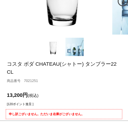
コスタ ボダ CHATEAU(シャトー) タンブラー22
CL
7021251
13,200円
(税込)
[120ポイント進呈 ]
申し訳ございません。ただいま在庫がございません。