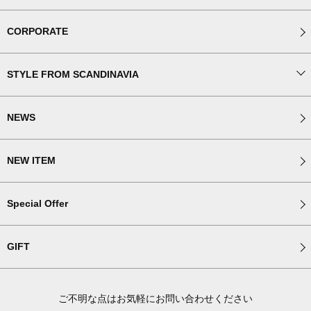
CORPORATE
STYLE FROM SCANDINAVIA
NEWS
NEW ITEM
Special Offer
GIFT
ご不明な点はお気軽にお問い合わせください