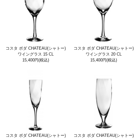
コスタ ボダ CHATEAU(シャトー)
コスタ ボダ CHATEAU(シャトー)
ワイングラス 15 CL
ワイングラス 20 CL
15,400円
(税込)
15,400円
(税込)
コスタ ボダ CHATEAU(シャトー)
コスタ ボダ CHATEAU(シャトー)