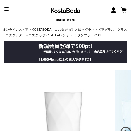
オンラインストア
>
KOSTABODA（コスタ ボダ）とは
>
グラス
>
ビアグラス｜グラス
（コスタボダ）
> コスタ ボダ CHATEAU(シャトー) タンブラー22 CL