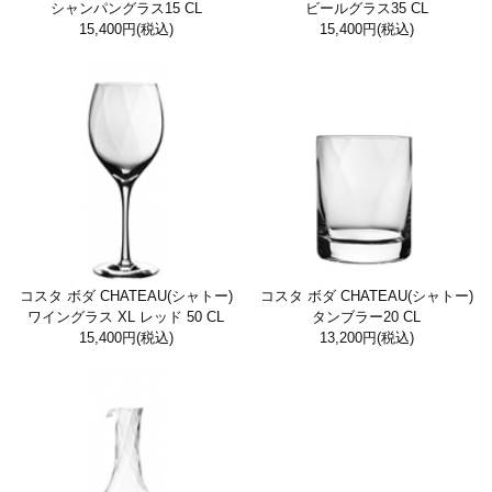
シャンパングラス15 CL
ビールグラス35 CL
15,400円
(税込)
15,400円
(税込)
コスタ ボダ CHATEAU(シャトー)
コスタ ボダ CHATEAU(シャトー)
ワイングラス XL レッド 50 CL
タンブラー20 CL
15,400円
(税込)
13,200円
(税込)