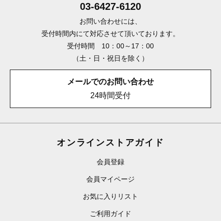
03-6427-6120
お問い合わせには、
受付時間内にて対応させて頂いております。
受付時間 10：00～17：00
（土・日・祝日を除く）
メールでのお問い合わせ
24時間受付
オンラインストアガイド
会員登録
会員マイページ
お気に入りリスト
ご利用ガイド