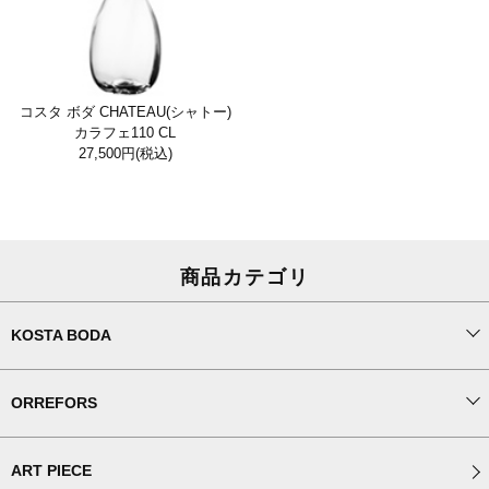
コスタ ボダ CHATEAU(シャトー)
カラフェ110 CL
27,500円
(税込)
商品カテゴリ
KOSTA BODA
ORREFORS
ART PIECE