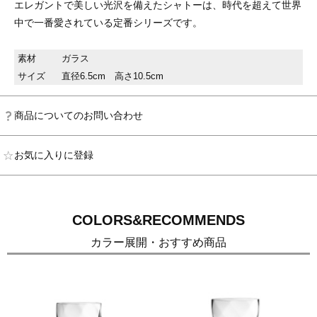
エレガントで美しい光沢を備えたシャトーは、時代を超えて世界
中で一番愛されている定番シリーズです。
素材
ガラス
サイズ
直径6.5cm 高さ10.5cm
商品についてのお問い合わせ
お気に入りに登録
COLORS&RECOMMENDS
カラー展開・おすすめ商品