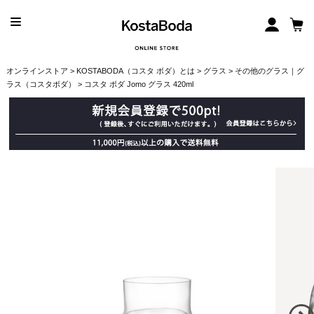
オンラインストア
>
KOSTABODA（コスタ ボダ）とは
>
グラス
>
その他のグラス｜グ
ラス（コスタボダ）
> コスタ ボダ Jomo グラス 420ml