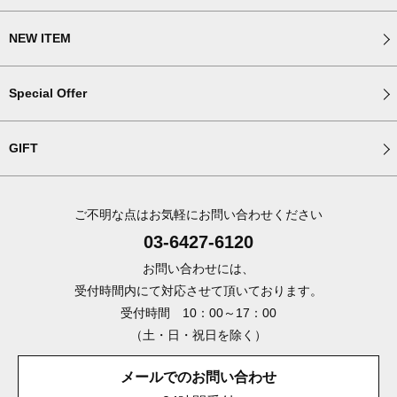
NEW ITEM
Special Offer
GIFT
ご不明な点はお気軽にお問い合わせください
03-6427-6120
お問い合わせには、
受付時間内にて対応させて頂いております。
受付時間 10：00～17：00
（土・日・祝日を除く）
メールでのお問い合わせ