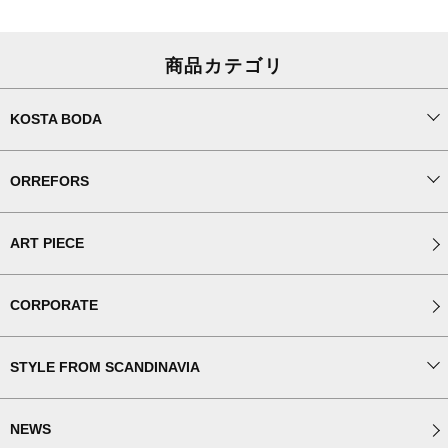
商品カテゴリ
KOSTA BODA
ORREFORS
ART PIECE
CORPORATE
STYLE FROM SCANDINAVIA
NEWS