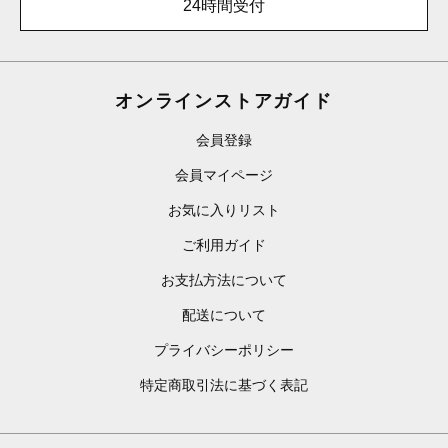
24時間受付
オンラインストアガイド
会員登録
会員マイページ
お気に入りリスト
ご利用ガイド
お支払方法について
配送について
プライバシーポリシー
特定商取引法に基づく表記