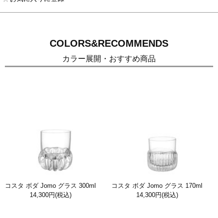
COLORS&RECOMMENDS
カラー展開・おすすめ商品
コスタ ボダ Jomo グラス 300ml
コスタ ボダ Jomo グラス 170ml
14,300円
(税込)
14,300円
(税込)