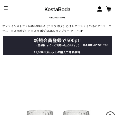
オンラインストア
>
KOSTABODA（コスタ ボダ）とは
>
グラス
>
その他のグラス｜グ
ラス（コスタボダ）
> コスタ ボダ MOSS タンブラー クリア 2P