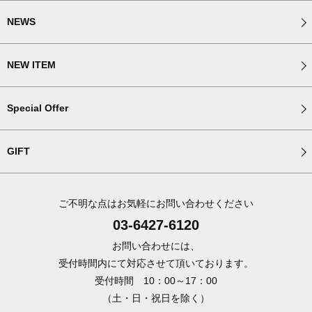
NEWS
NEW ITEM
Special Offer
GIFT
ご不明な点はお気軽にお問い合わせください
03-6427-6120
お問い合わせには、
受付時間内にて対応させて頂いております。
受付時間 10：00～17：00
（土・日・祝日を除く）