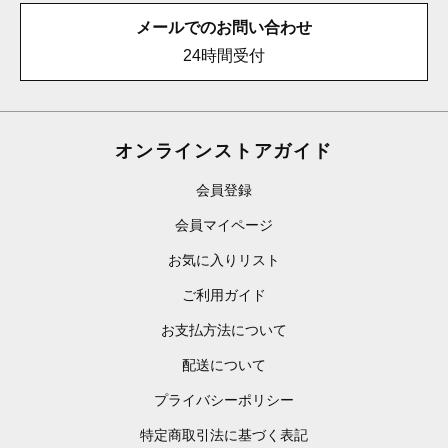
メールでのお問い合わせ
24時間受付
オンラインストアガイド
会員登録
会員マイページ
お気に入りリスト
ご利用ガイド
お支払方法について
配送について
プライバシーポリシー
特定商取引法に基づく表記