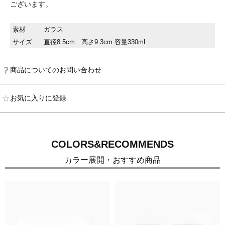
ございます。
素材
ガラス
サイズ
直径8.5cm 高さ9.3cm 容量330ml
商品についてのお問い合わせ
お気に入りに登録
COLORS&RECOMMENDS
カラー展開・おすすめ商品