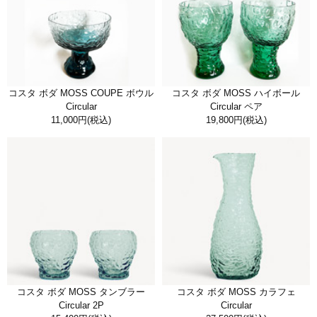
コスタ ボダ MOSS COUPE ボウル
コスタ ボダ MOSS ハイボール
Circular
Circular ペア
11,000円
(税込)
19,800円
(税込)
コスタ ボダ MOSS タンブラー
コスタ ボダ MOSS カラフェ
Circular 2P
Circular