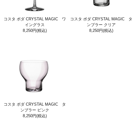
コスタ ボダ CRYSTAL MAGIC ワ
コスタ ボダ CRYSTAL MAGIC タ
イングラス
ンブラー クリア
8,250円
(税込)
8,250円
(税込)
コスタ ボダ CRYSTAL MAGIC タ
ンブラー ピンク
8,250円
(税込)