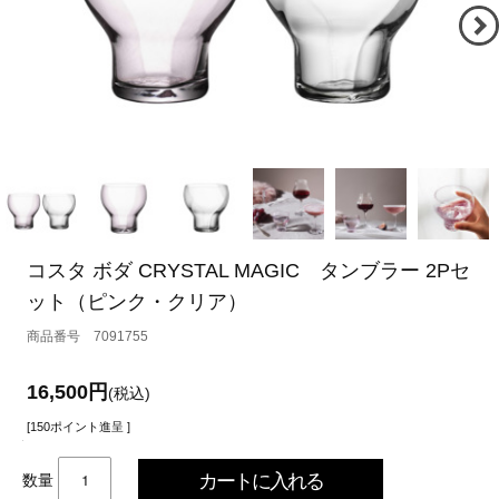
コスタ ボダ CRYSTAL MAGIC タンブラー 2Pセ
ット（ピンク・クリア）
7091755
16,500円
(税込)
[150ポイント進呈 ]
数量