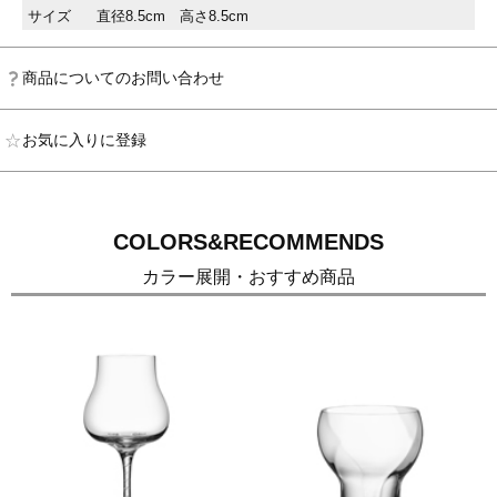
サイズ
直径8.5cm 高さ8.5cm
商品についてのお問い合わせ
お気に入りに登録
COLORS&RECOMMENDS
カラー展開・おすすめ商品