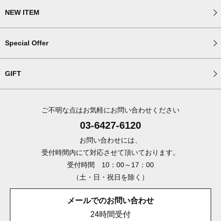
NEW ITEM
Special Offer
GIFT
ご不明な点はお気軽にお問い合わせください
03-6427-6120
お問い合わせには、
受付時間内にて対応させて頂いております。
受付時間 10：00～17：00
（土・日・祝日を除く）
メールでのお問い合わせ
24時間受付