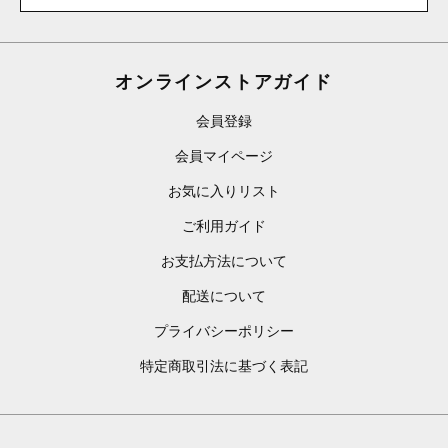
オンラインストアガイド
会員登録
会員マイページ
お気に入りリスト
ご利用ガイド
お支払方法について
配送について
プライバシーポリシー
特定商取引法に基づく表記