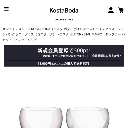
オンラインストア
>
KOSTABODA（コスタ ボダ）とは
>
グラス
>
ワイングラス・シャ
ンパングラス｜グラス（コスタボダ）
> コスタ ボダ CRYSTAL MAGIC タンブラー 2P
セット（ピンク・クリア）