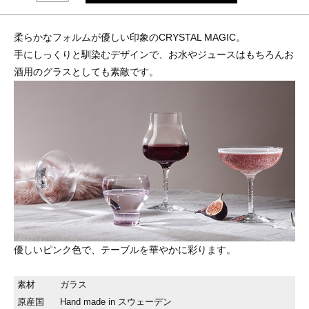
柔らかなフォルムが優しい印象のCRYSTAL MAGIC。
手にしっくりと馴染むデザインで、お水やジュースはもちろんお
酒用のグラスとしても素敵です。
優しいピンク色で、テーブルを華やかに彩ります。
素材
ガラス
原産国
Hand made in スウェーデン