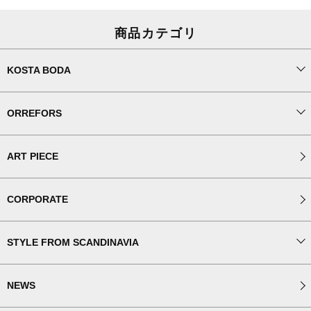
商品カテゴリ
KOSTA BODA
ORREFORS
ART PIECE
CORPORATE
STYLE FROM SCANDINAVIA
NEWS