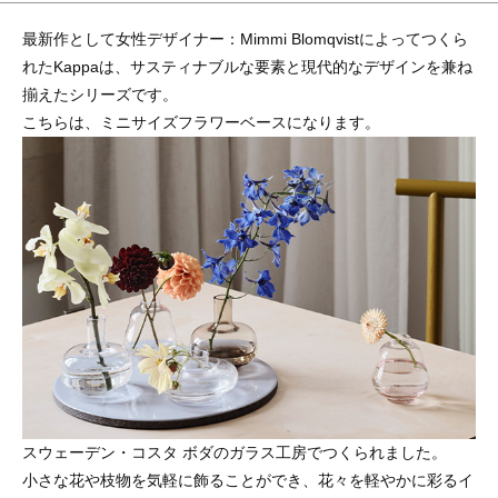
最新作として女性デザイナー：Mimmi Blomqvistによってつくら
れたKappaは、サスティナブルな要素と現代的なデザインを兼ね
揃えたシリーズです。
こちらは、ミニサイズフラワーベースになります。
スウェーデン・コスタ ボダのガラス工房でつくられました。
小さな花や枝物を気軽に飾ることができ、花々を軽やかに彩るイ