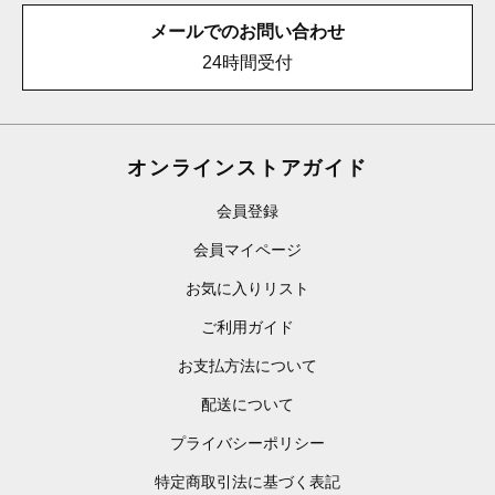
メールでのお問い合わせ
24時間受付
オンラインストアガイド
会員登録
会員マイページ
お気に入りリスト
ご利用ガイド
お支払方法について
配送について
プライバシーポリシー
特定商取引法に基づく表記