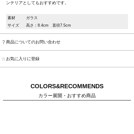
ンテリアとしてもおすすめです。
素材
ガラス
サイズ
高さ：8.4cm 直径7.5cm
商品についてのお問い合わせ
お気に入りに登録
COLORS&RECOMMENDS
カラー展開・おすすめ商品