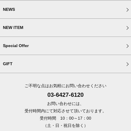
NEWS
NEW ITEM
Special Offer
GIFT
ご不明な点はお気軽にお問い合わせください
03-6427-6120
お問い合わせには、
受付時間内にて対応させて頂いております。
受付時間 10：00～17：00
（土・日・祝日を除く）