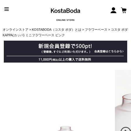
オンラインストア
>
KOSTABODA（コスタ ボダ）とは
>
フラワーベース
> コスタ ボダ
KAPPA(カッパ) ミニフラワーベース ピンク