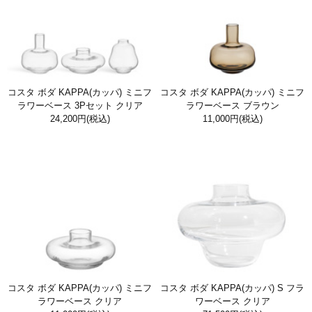
コスタ ボダ KAPPA(カッパ) ミニフ
コスタ ボダ KAPPA(カッパ) ミニフ
ラワーベース 3Pセット クリア
ラワーベース ブラウン
24,200円
(税込)
11,000円
(税込)
コスタ ボダ KAPPA(カッパ) ミニフ
コスタ ボダ KAPPA(カッパ) S フラ
ラワーベース クリア
ワーベース クリア