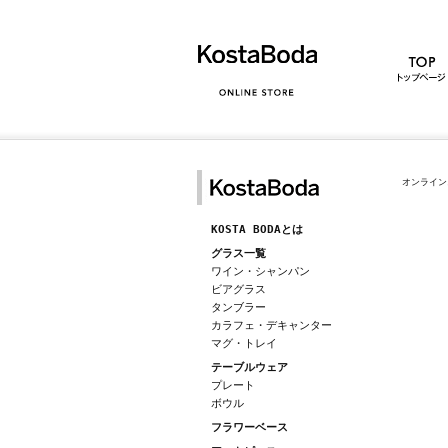
オンライン
KOSTA BODAとは
グラス一覧
ワイン・シャンパン
ビアグラス
タンブラー
カラフェ・デキャンター
マグ・トレイ
テーブルウェア
プレート
ボウル
フラワーベース