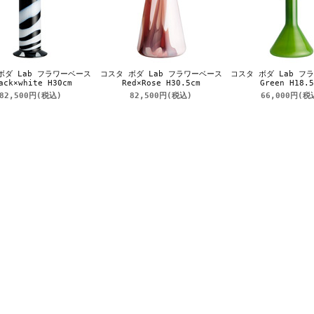
ボダ Lab フラワーベース
コスタ ボダ Lab フラワーベース
コスタ ボダ Lab フ
ack×white H30cm
Red×Rose H30.5cm
Green H18.5
82,500円
(税込)
82,500円
(税込)
66,000円
(税