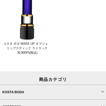
コスタ ボダ MAKE UP オブジェ
リップスティック ライラック
30,800円
(税込)
商品カテゴリ
KOSTA BODA