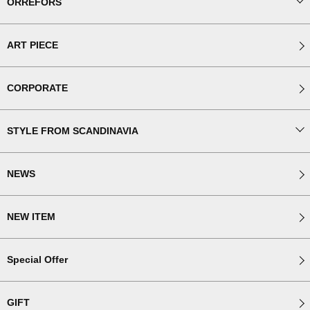
ORREFORS
ART PIECE
CORPORATE
STYLE FROM SCANDINAVIA
NEWS
NEW ITEM
Special Offer
GIFT