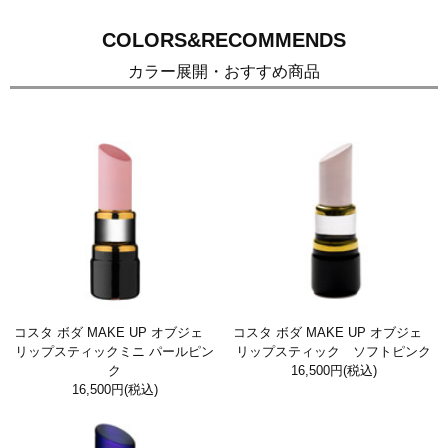
COLORS&RECOMMENDS
カラー展開・おすすめ商品
コスタ ボダ MAKE UP オブジェ
コスタ ボダ MAKE UP オブジェ
リップスティックミニ パールピン
リップスティック ソフトピンク
ク
16,500円
(税込)
16,500円
(税込)