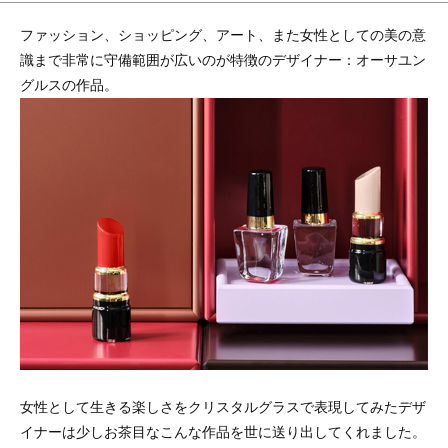
ファッション、ショッピング、アート、また女性としての美の意
識まで非常に守備範囲が広いのが特徴のデザイナー：オーサユン
グルスの作品。
女性として生きる楽しさをクリスタルグラスで表現してみたデザ
イナーは少しお茶目なこんな作品を世に送り出してくれました。