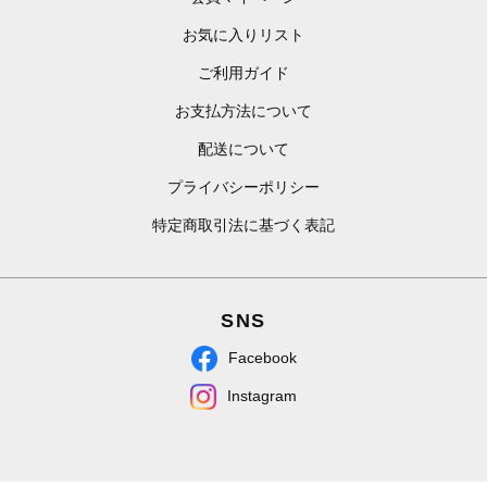
お気に入りリスト
ご利用ガイド
お支払方法について
配送について
プライバシーポリシー
特定商取引法に基づく表記
SNS
Facebook
Instagram