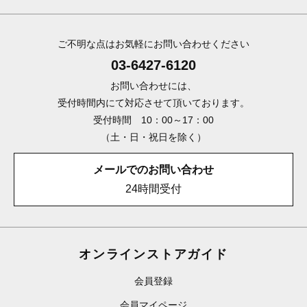
ご不明な点はお気軽にお問い合わせください
03-6427-6120
お問い合わせには、
受付時間内にて対応させて頂いております。
受付時間 10：00～17：00
（土・日・祝日を除く）
メールでのお問い合わせ
24時間受付
オンラインストアガイド
会員登録
会員マイページ