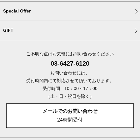
Special Offer
GIFT
ご不明な点はお気軽にお問い合わせください
03-6427-6120
お問い合わせには、
受付時間内にて対応させて頂いております。
受付時間 10：00～17：00
（土・日・祝日を除く）
メールでのお問い合わせ
24時間受付