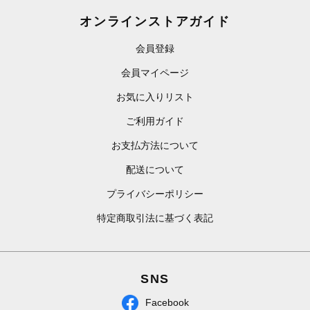
オンラインストアガイド
会員登録
会員マイページ
お気に入りリスト
ご利用ガイド
お支払方法について
配送について
プライバシーポリシー
特定商取引法に基づく表記
SNS
Facebook