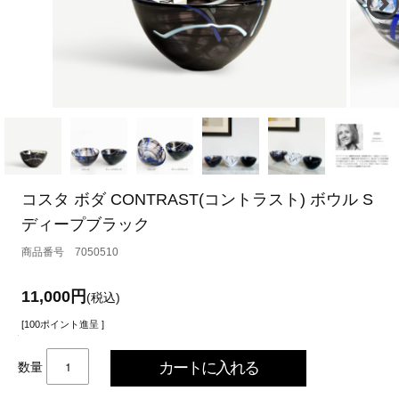
コスタ ボダ CONTRAST(コントラスト) ボウル S
ディープブラック
7050510
11,000円
(税込)
[100ポイント進呈 ]
数量