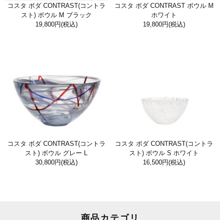
コスタ ボダ CONTRAST(コントラ
コスタ ボダ CONTRAST ボウル M
スト) ボウル M ブラック
ホワイト
19,800円
(税込)
19,800円
(税込)
コスタ ボダ CONTRAST(コントラ
コスタ ボダ CONTRAST(コントラ
スト) ボウル グレー L
スト) ボウル S ホワイト
30,800円
(税込)
16,500円
(税込)
商品カテゴリ