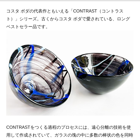
コスタ ボダの代表作ともいえる「CONTRAST（コントラス
ト）」シリーズ。古くからコスタ ボダで愛されている、ロング
ベストセラー品です。
CONTRASTをつくる過程のプロセスには、遠心分離の技術を使
用して作成されていて、ガラスの塊の中に多数の棒状の色を同時