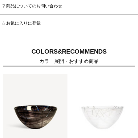
商品についてのお問い合わせ
お気に入りに登録
COLORS&RECOMMENDS
カラー展開・おすすめ商品