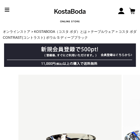
オンラインストア
>
KOSTABODA（コスタ ボダ）とは
>
テーブルウェア
> コスタ ボダ
CONTRAST(コントラスト) ボウル S ディープブラック