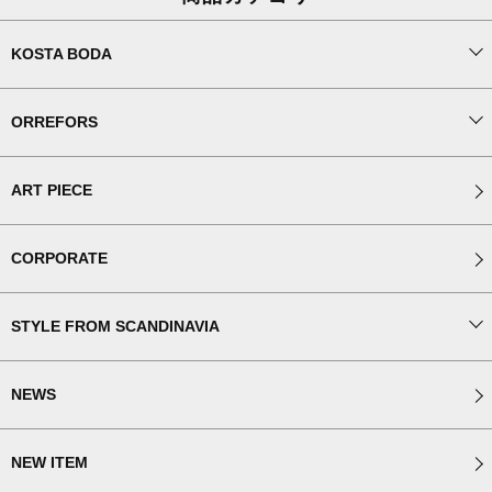
KOSTA BODA
ORREFORS
ART PIECE
CORPORATE
STYLE FROM SCANDINAVIA
NEWS
NEW ITEM