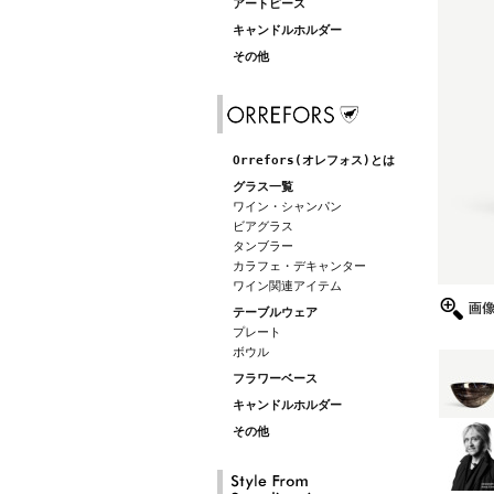
アートピース
キャンドルホルダー
その他
Orrefors(オレフォス)とは
グラス一覧
ワイン・シャンパン
ビアグラス
タンブラー
カラフェ・デキャンター
ワイン関連アイテム
テーブルウェア
プレート
ボウル
フラワーベース
キャンドルホルダー
その他