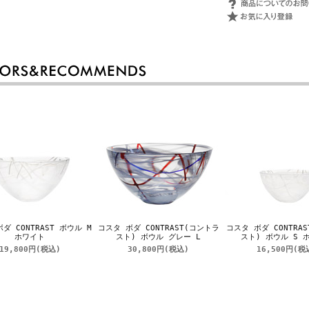
ダ CONTRAST ボウル M
コスタ ボダ CONTRAST(コントラ
コスタ ボダ CONTRA
ホワイト
スト) ボウル グレー L
スト) ボウル S 
19,800円
(税込)
30,800円
(税込)
16,500円
(税