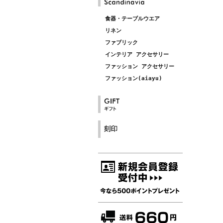
食器・テーブルウエア
リネン
ファブリック
インテリア アクセサリー
ファッション アクセサリー
ファッション(aiayu)