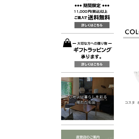
コスタ ボ