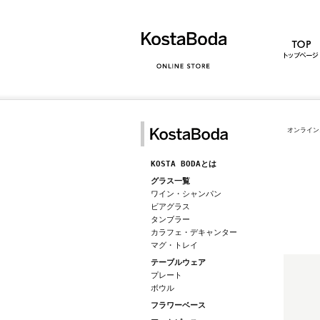
オンライン
KOSTA BODAとは
グラス一覧
ワイン・シャンパン
ビアグラス
タンブラー
カラフェ・デキャンター
マグ・トレイ
テーブルウェア
プレート
ボウル
フラワーベース