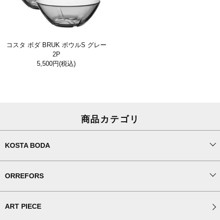
コスタ ボダ BRUK ボウルS グレー
2P
5,500円
(税込)
商品カテゴリ
KOSTA BODA
ORREFORS
ART PIECE