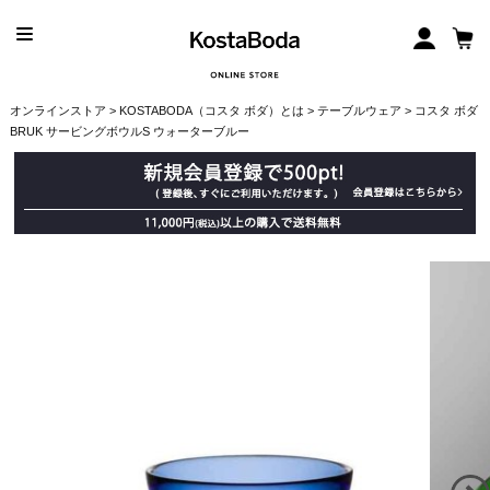
オンラインストア
>
KOSTABODA（コスタ ボダ）とは
>
テーブルウェア
> コスタ ボダ
BRUK サービングボウルS ウォーターブルー