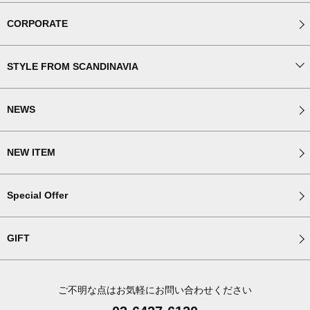
CORPORATE
STYLE FROM SCANDINAVIA
NEWS
NEW ITEM
Special Offer
GIFT
ご不明な点はお気軽にお問い合わせください