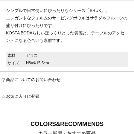
シンプルで日常使いにぴったりなシリーズ「BRUK」。
エレガントなフォルムのサービングボウルはサラダやフルーツの
盛り付けにぴったりです。
KOSTA BODAらしいぽっくりとした質感と、テーブルのアクセ
ントになる色合いも素敵です。
素材
ガラス
サイズ
H8×Φ15.5cm
商品についてのお問い合わせ
お気に入りに登録
COLORS&RECOMMENDS
カラー展開・おすすめ商品