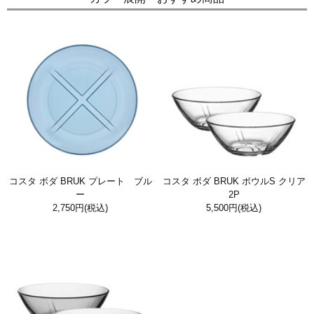
コスタ ボダ BRUK プレート ブル
コスタ ボダ BRUK ボウルS クリア
ー
2P
2,750円
(税込)
5,500円
(税込)