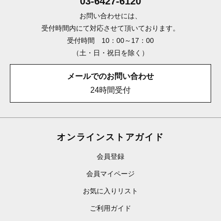
03-6427-6120
お問い合わせには、
受付時間内にて対応させて頂いております。
受付時間 10：00～17：00
（土・日・祝日を除く）
メールでのお問い合わせ
24時間受付
オンラインストアガイド
会員登録
会員マイページ
お気に入りリスト
ご利用ガイド