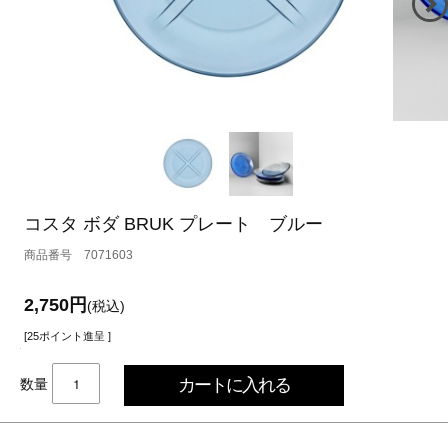
コスタ ボダ BRUK プレート ブルー
7071603
2,750円
(税込)
[25ポイント進呈 ]
数量