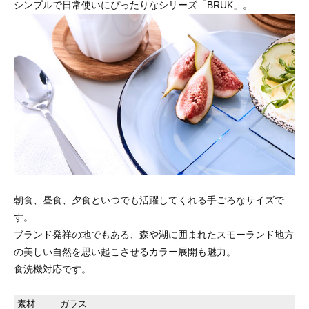
シンプルで日常使いにぴったりなシリーズ「BRUK」。
朝食、昼食、夕食といつでも活躍してくれる手ごろなサイズで
す。
ブランド発祥の地でもある、森や湖に囲まれたスモーランド地方
の美しい自然を思い起こさせるカラー展開も魅力。
食洗機対応です。
素材
ガラス