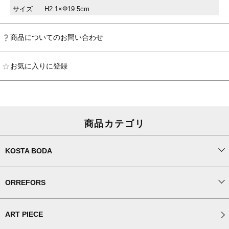
サイズ
H2.1×Φ19.5cm
商品についてのお問い合わせ
お気に入りに登録
商品カテゴリ
KOSTA BODA
ORREFORS
ART PIECE