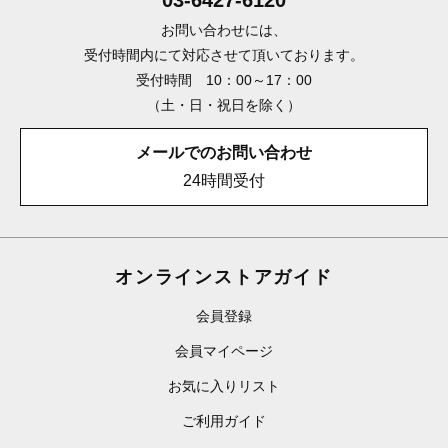
03-6427-6120
お問い合わせには、
受付時間内にて対応させて頂いております。
受付時間 10：00～17：00
（土・日・祝日を除く）
メールでのお問い合わせ
24時間受付
オンラインストアガイド
会員登録
会員マイページ
お気に入りリスト
ご利用ガイド