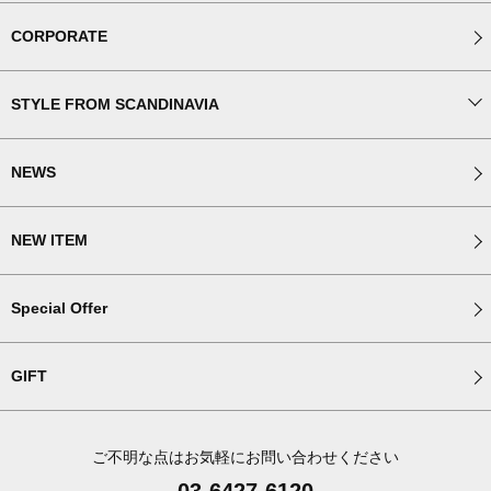
CORPORATE
STYLE FROM SCANDINAVIA
NEWS
NEW ITEM
Special Offer
GIFT
ご不明な点はお気軽にお問い合わせください