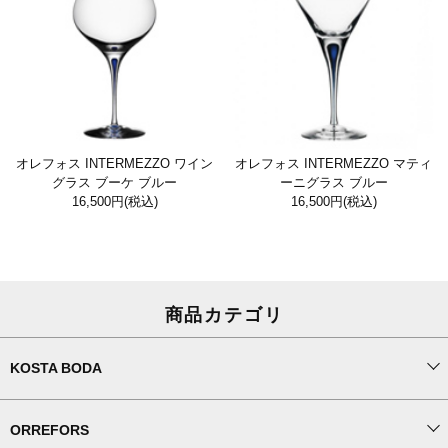
オレフォス INTERMEZZO ワイン
オレフォス INTERMEZZO マティ
グラス ブーケ ブルー
ーニグラス ブルー
16,500円
(税込)
16,500円
(税込)
商品カテゴリ
KOSTA BODA
ORREFORS