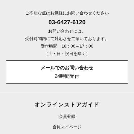
ご不明な点はお気軽にお問い合わせください
03-6427-6120
お問い合わせには、
受付時間内にて対応させて頂いております。
受付時間 10：00～17：00
（土・日・祝日を除く）
メールでのお問い合わせ
24時間受付
オンラインストアガイド
会員登録
会員マイページ