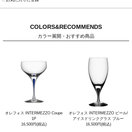
COLORS&RECOMMENDS
カラー展開・おすすめ商品
オレフォス INTERMEZZO Coupe
オレフォス INTERMEZZO ビール/
1P
アイスドリンクグラス ブルー
16,500円
(税込)
16,500円
(税込)