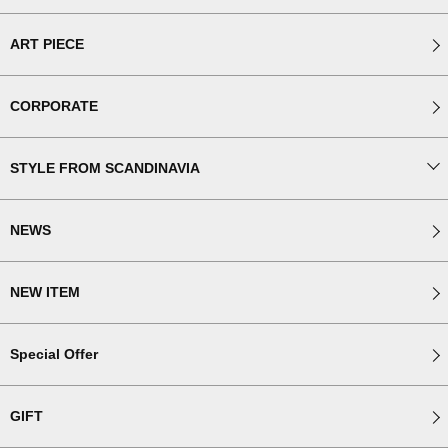
ART PIECE
CORPORATE
STYLE FROM SCANDINAVIA
NEWS
NEW ITEM
Special Offer
GIFT