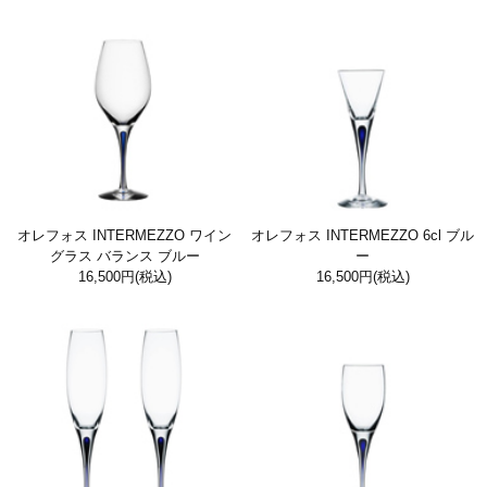
オレフォス INTERMEZZO ワイン
オレフォス INTERMEZZO 6cl ブル
グラス バランス ブルー
ー
16,500円
(税込)
16,500円
(税込)