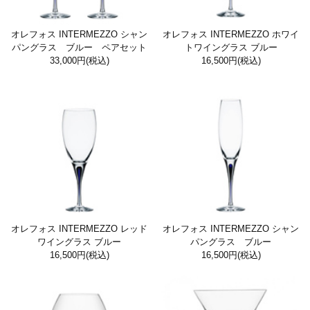
オレフォス INTERMEZZO シャン
オレフォス INTERMEZZO ホワイ
パングラス ブルー ペアセット
トワイングラス ブルー
33,000円
(税込)
16,500円
(税込)
オレフォス INTERMEZZO レッド
オレフォス INTERMEZZO シャン
ワイングラス ブルー
パングラス ブルー
16,500円
(税込)
16,500円
(税込)