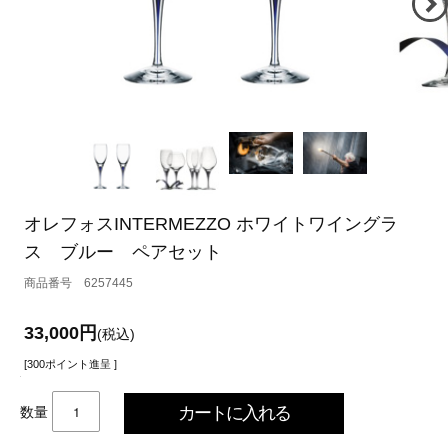
オレフォスINTERMEZZO ホワイトワイングラ
ス ブルー ペアセット
6257445
33,000円
(税込)
[300ポイント進呈 ]
数量