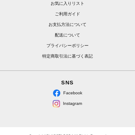
お気に入りリスト
ご利用ガイド
お支払方法について
配送について
プライバシーポリシー
特定商取引法に基づく表記
SNS
Facebook
Instagram