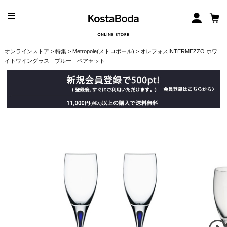
オンラインストア
>
特集
>
Metropole(メトロポール)
> オレフォスINTERMEZZO ホワ
イトワイングラス ブルー ペアセット