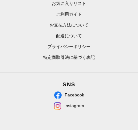
お気に入りリスト
ご利用ガイド
お支払方法について
配送について
プライバシーポリシー
特定商取引法に基づく表記
SNS
Facebook
Instagram