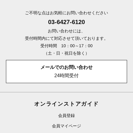
ご不明な点はお気軽にお問い合わせください
03-6427-6120
お問い合わせには、
受付時間内にて対応させて頂いております。
受付時間 10：00～17：00
（土・日・祝日を除く）
メールでのお問い合わせ
24時間受付
オンラインストアガイド
会員登録
会員マイページ