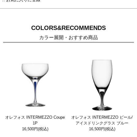
COLORS&RECOMMENDS
カラー展開・おすすめ商品
オレフォス INTERMEZZO Coupe
オレフォス INTERMEZZO ビール/
1P
アイスドリンクグラス ブルー
16,500円
(税込)
16,500円
(税込)