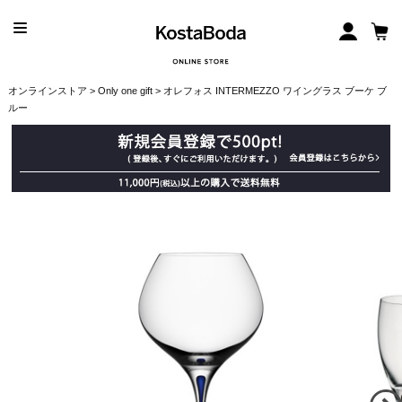
オンラインストア
>
Only one gift
> オレフォス INTERMEZZO ワイングラス ブーケ ブ
ルー