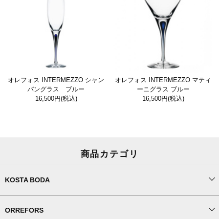
オレフォス INTERMEZZO シャン
オレフォス INTERMEZZO マティ
パングラス ブルー
ーニグラス ブルー
16,500円
(税込)
16,500円
(税込)
商品カテゴリ
KOSTA BODA
ORREFORS