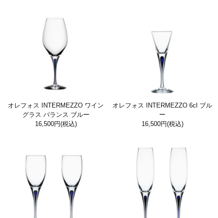
オレフォス INTERMEZZO ワイン
オレフォス INTERMEZZO 6cl ブル
グラス バランス ブルー
ー
16,500円
(税込)
16,500円
(税込)