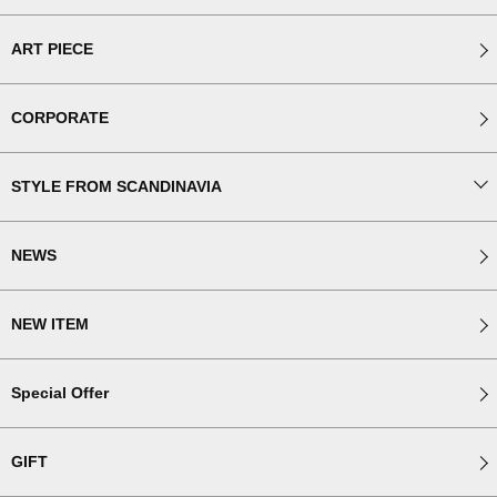
ART PIECE
CORPORATE
STYLE FROM SCANDINAVIA
NEWS
NEW ITEM
Special Offer
GIFT