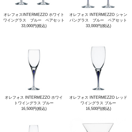
オレフォスINTERMEZZO ホワイト
オレフォス INTERMEZZO シャン
ワイングラス ブルー ペアセット
パングラス ブルー ペアセット
33,000円
(税込)
33,000円
(税込)
オレフォス INTERMEZZO ホワイ
オレフォス INTERMEZZO レッド
トワイングラス ブルー
ワイングラス ブルー
16,500円
(税込)
16,500円
(税込)