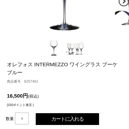
オレフォス INTERMEZZO ワイングラス ブーケ
ブルー
6257461
16,500円
(税込)
[150ポイント進呈 ]
数量