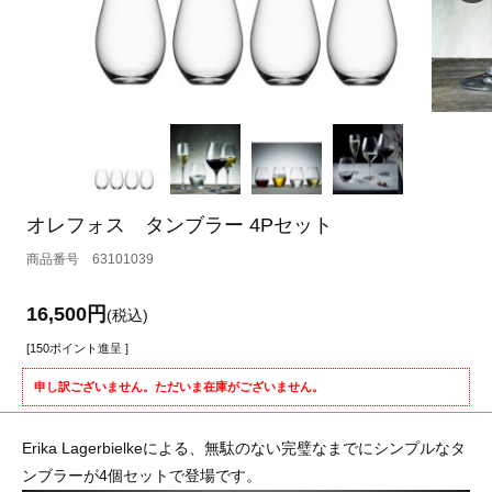
オレフォス タンブラー 4Pセット
63101039
16,500円
(税込)
[150ポイント進呈 ]
申し訳ございません。ただいま在庫がございません。
Erika Lagerbielkeによる、無駄のない完璧なまでにシンプルなタ
ンブラーが4個セットで登場です。