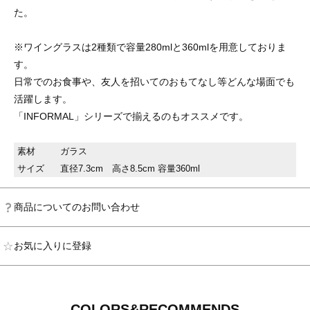
た。
※ワイングラスは2種類で容量280mlと360mlを用意しておりま
す。
日常でのお食事や、友人を招いてのおもてなし等どんな場面でも
活躍します。
「INFORMAL」シリーズで揃えるのもオススメです。
素材
ガラス
サイズ
直径7.3cm 高さ8.5cm 容量360ml
商品についてのお問い合わせ
お気に入りに登録
COLORS&RECOMMENDS