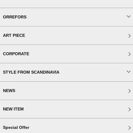
ORREFORS
ART PIECE
CORPORATE
STYLE FROM SCANDINAVIA
NEWS
NEW ITEM
Special Offer