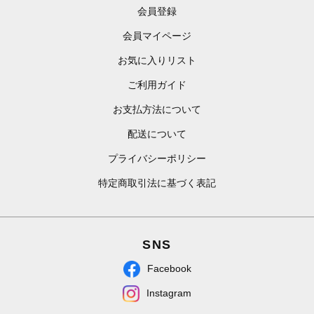
会員登録
会員マイページ
お気に入りリスト
ご利用ガイド
お支払方法について
配送について
プライバシーポリシー
特定商取引法に基づく表記
SNS
Facebook
Instagram