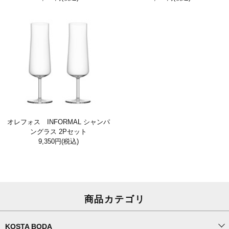
オレフォス INFORMAL シャンパ
ングラス 2Pセット
9,350円
(税込)
商品カテゴリ
KOSTA BODA