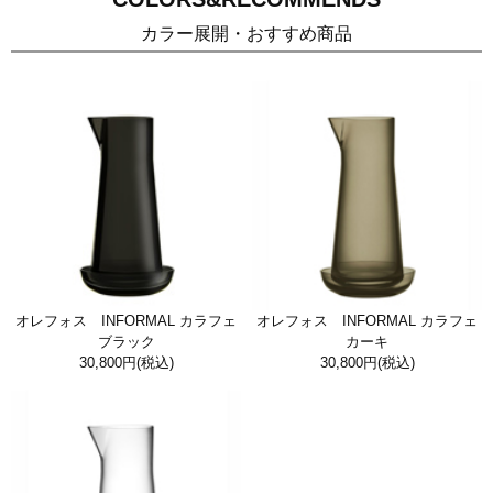
カラー展開・おすすめ商品
オレフォス INFORMAL カラフェ
オレフォス INFORMAL カラフェ
ブラック
カーキ
30,800円
(税込)
30,800円
(税込)