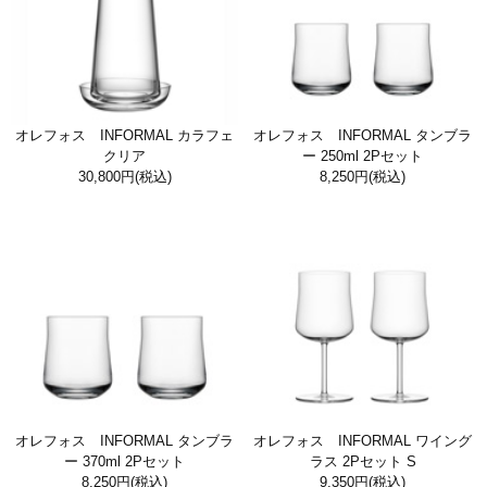
オレフォス INFORMAL カラフェ
オレフォス INFORMAL タンブラ
クリア
ー 250ml 2Pセット
30,800円
(税込)
8,250円
(税込)
オレフォス INFORMAL タンブラ
オレフォス INFORMAL ワイング
ー 370ml 2Pセット
ラス 2Pセット S
8,250円
(税込)
9,350円
(税込)