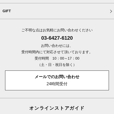
GIFT
ご不明な点はお気軽にお問い合わせください
03-6427-6120
お問い合わせには、
受付時間内にて対応させて頂いております。
受付時間 10：00～17：00
（土・日・祝日を除く）
メールでのお問い合わせ
24時間受付
オンラインストアガイド