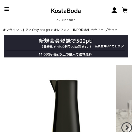
オンラインストア
>
Only one gift
> オレフォス INFORMAL カラフェ ブラック