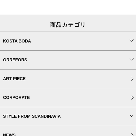
商品カテゴリ
KOSTA BODA
ORREFORS
ART PIECE
CORPORATE
STYLE FROM SCANDINAVIA
NEWS