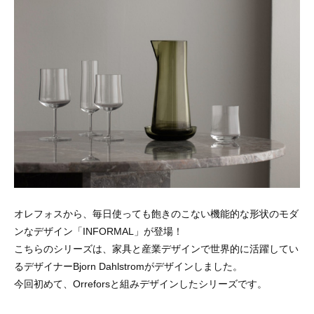
オレフォスから、毎日使っても飽きのこない機能的な形状のモダ
ンなデザイン「INFORMAL」が登場！
こちらのシリーズは、家具と産業デザインで世界的に活躍してい
るデザイナーBjorn Dahlstromがデザインしました。
今回初めて、Orreforsと組みデザインしたシリーズです。