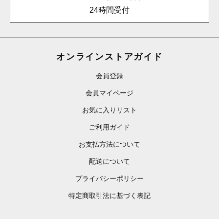
24時間受付
オンラインストアガイド
会員登録
会員マイページ
お気に入りリスト
ご利用ガイド
お支払方法について
配送について
プライバシーポリシー
特定商取引法に基づく表記