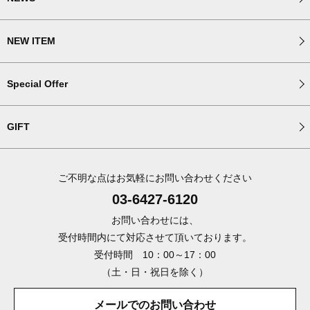
NEW ITEM
Special Offer
GIFT
ご不明な点はお気軽にお問い合わせください
03-6427-6120
お問い合わせには、
受付時間内にて対応させて頂いております。
受付時間 10：00～17：00
（土・日・祝日を除く）
メールでのお問い合わせ