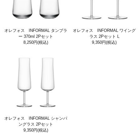
オレフォス INFORMAL タンブラ
オレフォス INFORMAL ワイング
ー 370ml 2Pセット
ラス 2Pセット L
8,250円
(税込)
9,350円
(税込)
オレフォス INFORMAL シャンパ
ングラス 2Pセット
9,350円
(税込)