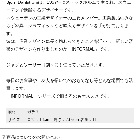
Bjorn Dahlstromは、1957年にストックホルムで生まれ、スウェ
ーデンで活躍するデザイナーです。
スウェーデンの工業デザイナーの主要メンバー。工業製品のみな
らず家具、グラフィックなど幅広くデザインを手がけておりま
す。
彼は、産業デザインに長く携わってきたことを活かし、新しい形
状のデザインを作り出したのが「INFORMAL」です。
ジャグとソーサーは別々にも使っていただけます。
毎日のお食事や、友人を招いてのおもてなし等どんな場面でも活
躍します。
「INFORMAL」シリーズで揃えるのもオススメです。
素材
ガラス
サイズ
直径：13cm 高さ：23.6cm 容量：1L
商品についてのお問い合わせ