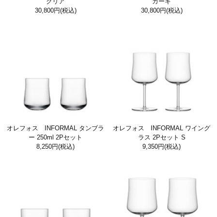
クリア
カーキ
30,800円
(税込)
30,800円
(税込)
オレフォス INFORMAL タンブラ
オレフォス INFORMAL ワイング
ー 250ml 2Pセット
ラス 2Pセット S
8,250円
(税込)
9,350円
(税込)