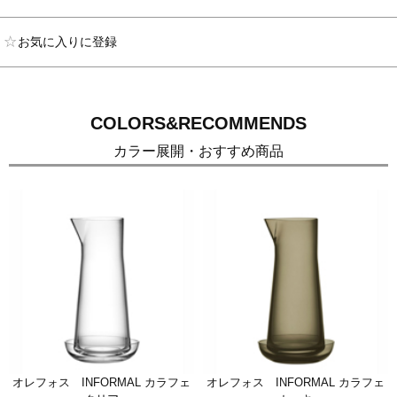
お気に入りに登録
COLORS&RECOMMENDS
カラー展開・おすすめ商品
オレフォス INFORMAL カラフェ
オレフォス INFORMAL カラフェ