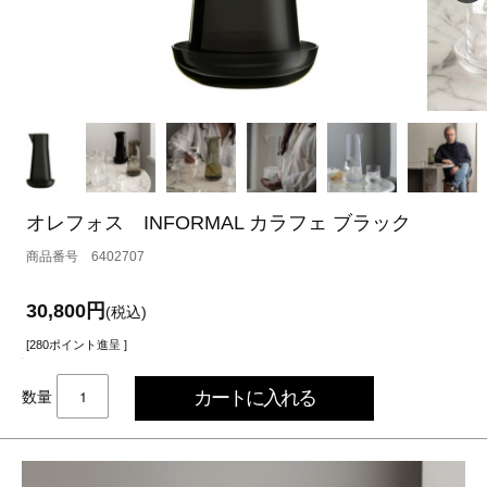
オレフォス INFORMAL カラフェ ブラック
6402707
30,800円
(税込)
[280ポイント進呈 ]
数量