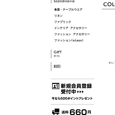
食器・テーブルウエア
リネン
ファブリック
インテリア アクセサリー
ファッション アクセサリー
ファッション(aiayu)
オレ