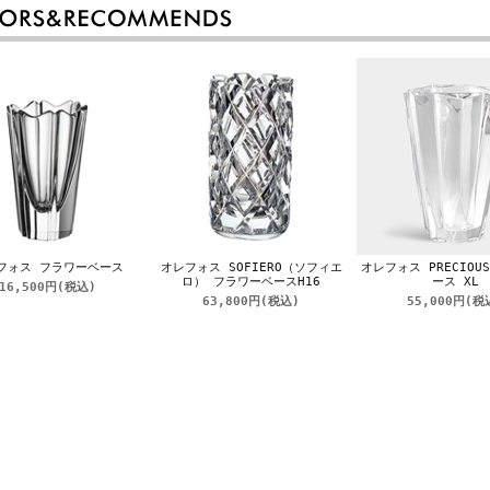
フォス フラワーベース
オレフォス SOFIERO（ソフィエ
オレフォス PRECIOU
ロ） フラワーベースH16
ース XL
16,500円
(税込)
63,800円
(税込)
55,000円
(税