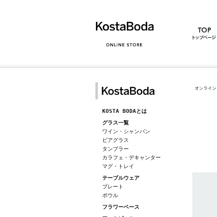
オンライン
KOSTA BODAとは
グラス一覧
ワイン・シャンパン
ビアグラス
タンブラー
カラフェ・デキャンター
マグ・トレイ
テーブルウェア
プレート
ボウル
フラワーベース