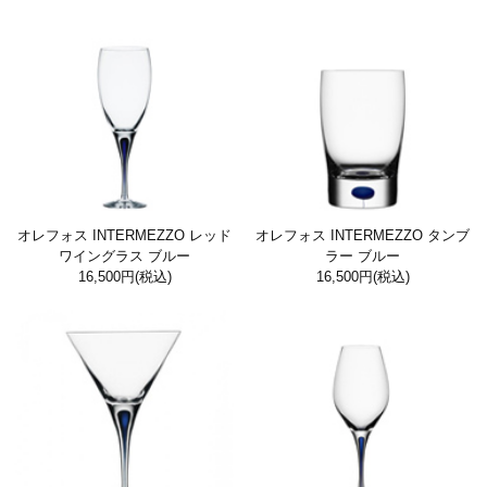
オレフォス INTERMEZZO レッド
オレフォス INTERMEZZO タンブ
ワイングラス ブルー
ラー ブルー
16,500円
(税込)
16,500円
(税込)