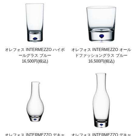
オレフォス INTERMEZZO ハイボ
オレフォス INTERMEZZO オール
ールグラス ブルー
ドファッショングラス ブルー
16,500円
(税込)
16,500円
(税込)
オレフォス INTERMEZZO デキャ
オレフォス INTERMEZZO デキャ