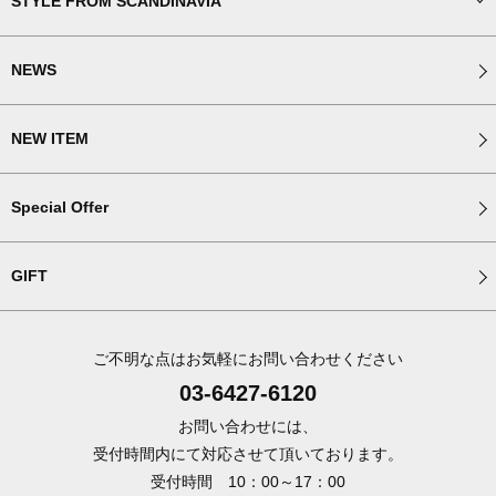
STYLE FROM SCANDINAVIA
NEWS
NEW ITEM
Special Offer
GIFT
ご不明な点はお気軽にお問い合わせください
03-6427-6120
お問い合わせには、
受付時間内にて対応させて頂いております。
受付時間 10：00～17：00