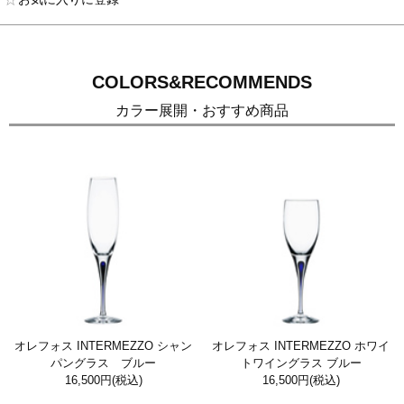
COLORS&RECOMMENDS
カラー展開・おすすめ商品
オレフォス INTERMEZZO シャン
オレフォス INTERMEZZO ホワイ
パングラス ブルー
トワイングラス ブルー
16,500円
(税込)
16,500円
(税込)