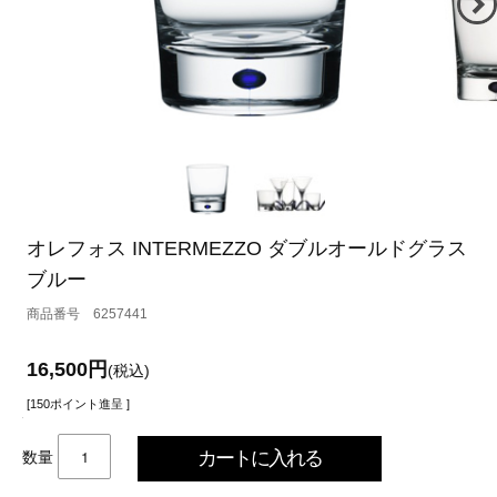
オレフォス INTERMEZZO ダブルオールドグラス
ブルー
6257441
16,500円
(税込)
[150ポイント進呈 ]
数量