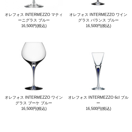
オレフォス INTERMEZZO マティ
オレフォス INTERMEZZO ワイン
ーニグラス ブルー
グラス バランス ブルー
16,500円
(税込)
16,500円
(税込)
オレフォス INTERMEZZO ワイン
オレフォス INTERMEZZO 6cl ブル
グラス ブーケ ブルー
ー
16,500円
(税込)
16,500円
(税込)