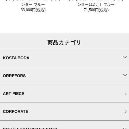
ンター ブルー
ンター112ｃｌ ブルー
33,000円
(税込)
71,500円
(税込)
商品カテゴリ
KOSTA BODA
ORREFORS
ART PIECE
CORPORATE