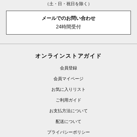
（土・日・祝日を除く）
メールでのお問い合わせ
24時間受付
オンラインストアガイド
会員登録
会員マイページ
お気に入りリスト
ご利用ガイド
お支払方法について
配送について
プライバシーポリシー