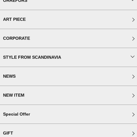
ORREFORS
ART PIECE
CORPORATE
STYLE FROM SCANDINAVIA
NEWS
NEW ITEM
Special Offer
GIFT