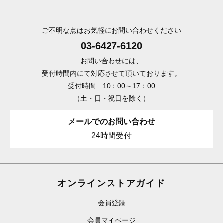
ご不明な点はお気軽にお問い合わせください
03-6427-6120
お問い合わせには、
受付時間内にて対応させて頂いております。
受付時間 10：00～17：00
（土・日・祝日を除く）
メールでのお問い合わせ
24時間受付
オンラインストアガイド
会員登録
会員マイページ