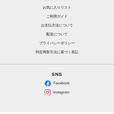
お気に入りリスト
ご利用ガイド
お支払方法について
配送について
プライバシーポリシー
特定商取引法に基づく表記
SNS
Facebook
Instagram