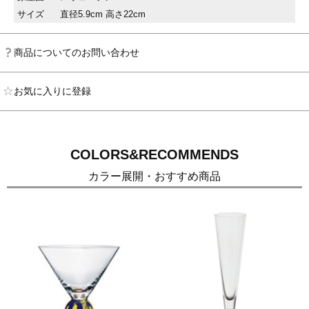
サイズ
直径5.9cm 高さ22cm
商品についてのお問い合わせ
お気に入りに登録
COLORS&RECOMMENDS
カラー展開・おすすめ商品