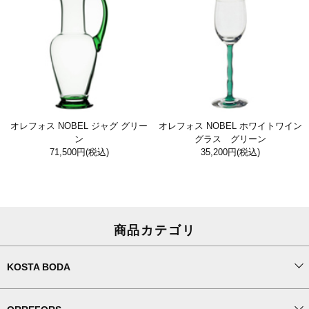
オレフォス NOBEL ジャグ グリー
オレフォス NOBEL ホワイトワイン
ン
グラス グリーン
71,500円
(税込)
35,200円
(税込)
商品カテゴリ
KOSTA BODA