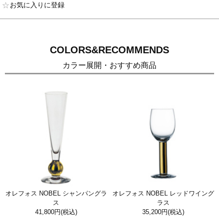
お気に入りに登録
COLORS&RECOMMENDS
カラー展開・おすすめ商品
オレフォス NOBEL シャンパングラ
オレフォス NOBEL レッドワイング
ス
ラス
41,800円
(税込)
35,200円
(税込)