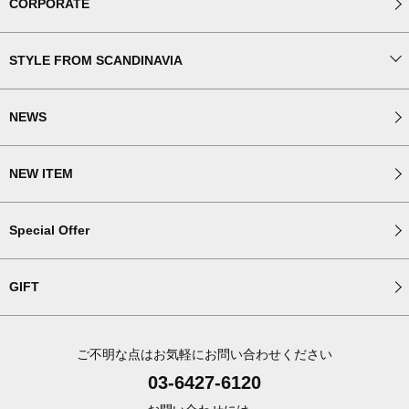
CORPORATE
STYLE FROM SCANDINAVIA
NEWS
NEW ITEM
Special Offer
GIFT
ご不明な点はお気軽にお問い合わせください
03-6427-6120