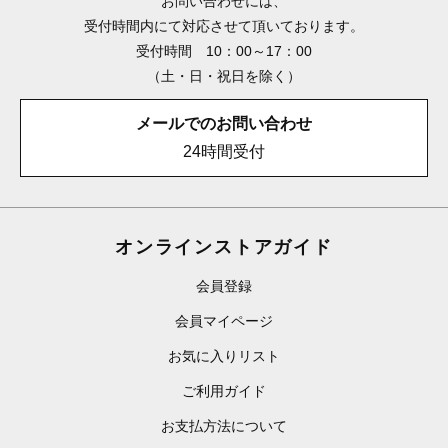
お問い合わせには、
受付時間内にて対応させて頂いております。
受付時間 10：00～17：00
（土・日・祝日を除く）
メールでのお問い合わせ
24時間受付
オンラインストアガイド
会員登録
会員マイページ
お気に入りリスト
ご利用ガイド
お支払方法について