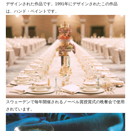
デザインされた作品です。1991年にデザインされたこの作品
は、ハンド・ペイントです。
スウェーデンで毎年開催されるノーベル賞授賞式の晩餐会で使用
されています。