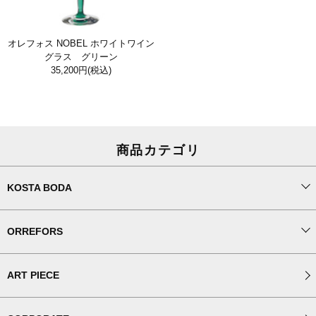
オレフォス NOBEL ホワイトワイン
グラス グリーン
35,200円
(税込)
商品カテゴリ
KOSTA BODA
ORREFORS
ART PIECE