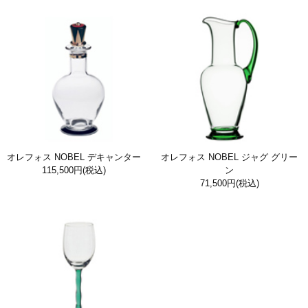
オレフォス NOBEL デキャンター
オレフォス NOBEL ジャグ グリー
115,500円
(税込)
ン
71,500円
(税込)