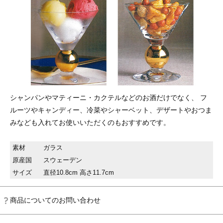
シャンパンやマティーニ・カクテルなどのお酒だけでなく、 フ
ルーツやキャンディー、冷菜やシャーベット、デザートやおつま
みなども入れてお使いいただくのもおすすめです。
素材
ガラス
原産国
スウェーデン
サイズ
直径10.8cm 高さ11.7cm
商品についてのお問い合わせ