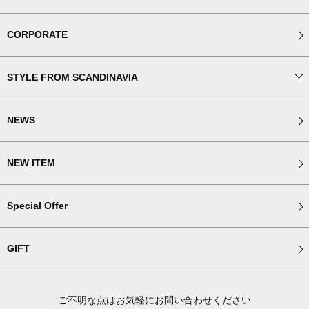
CORPORATE
STYLE FROM SCANDINAVIA
NEWS
NEW ITEM
Special Offer
GIFT
ご不明な点はお気軽にお問い合わせください