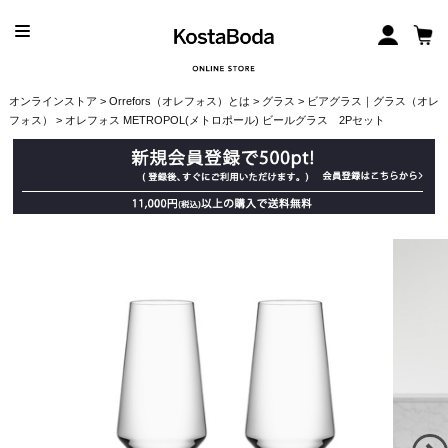
オンラインストア
>
Orrefors（オレフォス）とは
>
グラス
>
ビアグラス｜グラス（オレ
フォス）
> オレフォス METROPOL(メトロポール) ビールグラス 2Pセット