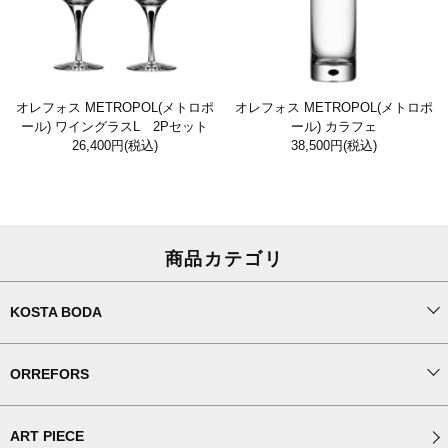
オレフォス METROPOL(メトロポ
オレフォス METROPOL(メトロポ
ール) ワイングラスL 2Pセット
ール) カラフェ
26,400円
(税込)
38,500円
(税込)
商品カテゴリ
KOSTA BODA
ORREFORS
ART PIECE