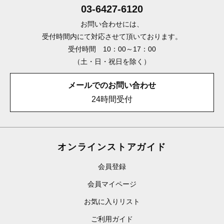
03-6427-6120
お問い合わせには、
受付時間内にて対応させて頂いております。
受付時間 10：00～17：00
（土・日・祝日を除く）
メールでのお問い合わせ
24時間受付
オンラインストアガイド
会員登録
会員マイページ
お気に入りリスト
ご利用ガイド