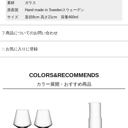
素材
ガラス
原産国
Hand made in Swedenスウェーデン
サイズ
直径8cm 高さ21cm 容量460ml
商品についてのお問い合わせ
お気に入りに登録
COLORS&RECOMMENDS
カラー展開・おすすめ商品