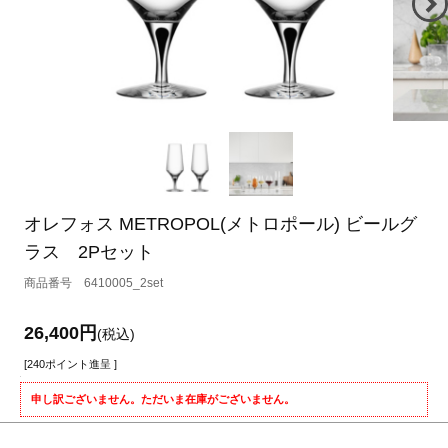
オレフォス METROPOL(メトロポール) ビールグ
ラス 2Pセット
6410005_2set
26,400円
(税込)
[240ポイント進呈 ]
申し訳ございません。ただいま在庫がございません。