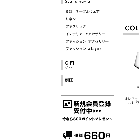
食器・テーブルウエア
リネン
ファブリック
インテリア アクセサリー
ファッション アクセサリー
ファッション(aiayu)
オレフォス
ル) 