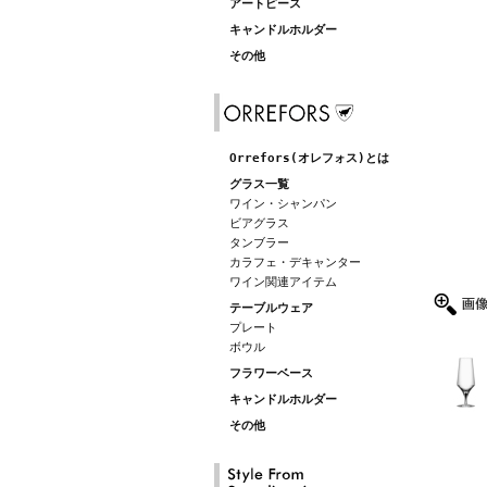
アートピース
キャンドルホルダー
その他
Orrefors(オレフォス)とは
グラス一覧
ワイン・シャンパン
ビアグラス
タンブラー
カラフェ・デキャンター
ワイン関連アイテム
テーブルウェア
プレート
ボウル
フラワーベース
キャンドルホルダー
その他