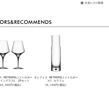
 METROPOL(メトロポー
オレフォス METROPOL(メトロポー
ワイングラスL 2Pセット
ル) カラフェ
26,400円
(税込)
38,500円
(税込)