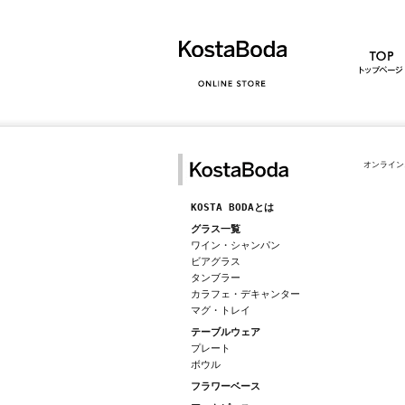
オンライン
KOSTA BODAとは
グラス一覧
ワイン・シャンパン
ビアグラス
タンブラー
カラフェ・デキャンター
マグ・トレイ
テーブルウェア
プレート
ボウル
フラワーベース