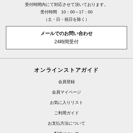
受付時間内にて対応させて頂いております。
受付時間 10：00～17：00
（土・日・祝日を除く）
メールでのお問い合わせ
24時間受付
オンラインストアガイド
会員登録
会員マイページ
お気に入りリスト
ご利用ガイド
お支払方法について