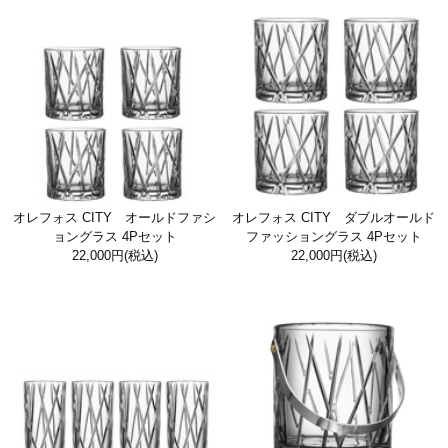
オレフォス CITY オールドファシ
オレフォス CITY ダブルオールド
ョングラス 4Pセット
ファッショングラス 4Pセット
22,000円
(税込)
22,000円
(税込)