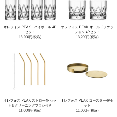
オレフォス PEAK ハイボール 4P
オレフォス PEAK オールドファッ
セット
ション 4Pセット
13,200円
(税込)
13,200円
(税込)
オレフォス PEAK ストロー4Pセッ
オレフォス PEAK コースター4Pセ
ト＆クリーニングブラシ付き
ット
11,000円
(税込)
11,000円
(税込)