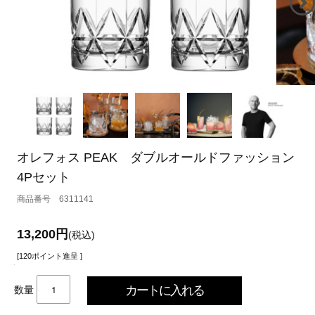
オレフォス PEAK ダブルオールドファッション
4Pセット
6311141
13,200円
(税込)
[120ポイント進呈 ]
数量