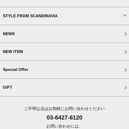
STYLE FROM SCANDINAVIA
NEWS
NEW ITEM
Special Offer
GIFT
ご不明な点はお気軽にお問い合わせください
03-6427-6120
お問い合わせには、