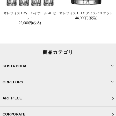
オレフォス City ハイボール 4Pセ
オレフォス CITY アイスバスケット
ット
44,000円
(税込)
22,000円
(税込)
商品カテゴリ
KOSTA BODA
ORREFORS
ART PIECE
CORPORATE