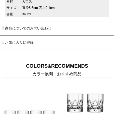
素材
ガラス
サイズ
直径8.6cm 高さ9.1cm
容量
340ml
商品についてのお問い合わせ
お気に入りに登録
COLORS&RECOMMENDS
カラー展開・おすすめ商品