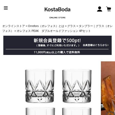
オンラインストア
>
Orrefors（オレフォス）とは
>
グラス
>
タンブラー｜グラス（オレ
フォス）
> オレフォス PEAK ダブルオールドファッション 4Pセット