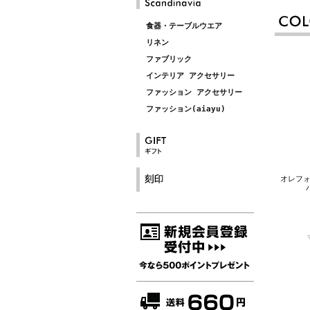
食器・テーブルウエア
リネン
ファブリック
インテリア アクセサリー
ファッション アクセサリー
ファッション(aiayu)
オレフォス