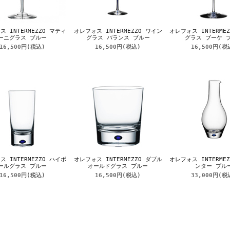
 INTERMEZZO マティ
オレフォス INTERMEZZO ワイン
オレフォス INTERME
ーニグラス ブルー
グラス バランス ブルー
グラス ブーケ 
16,500円
(税込)
16,500円
(税込)
16,500円
(税
 INTERMEZZO ハイボ
オレフォス INTERMEZZO ダブル
オレフォス INTERME
ールグラス ブルー
オールドグラス ブルー
ンター ブル
16,500円
(税込)
16,500円
(税込)
33,000円
(税