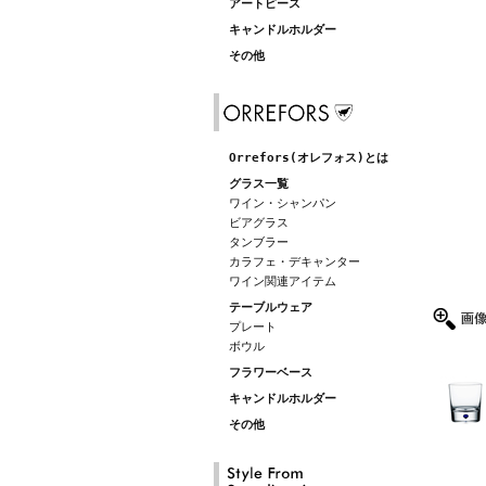
アートピース
キャンドルホルダー
その他
Orrefors(オレフォス)とは
グラス一覧
ワイン・シャンパン
ビアグラス
タンブラー
カラフェ・デキャンター
ワイン関連アイテム
テーブルウェア
プレート
ボウル
フラワーベース
キャンドルホルダー
その他