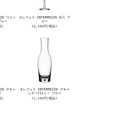
ZZO ワイン
オレフォス INTERMEZZO 6cl ブ
ブルー
ルー
込)
16,500円
(税込)
ZZO デキャ
オレフォス INTERMEZZO デキャ
ー
ンター112ｃｌ ブルー
込)
71,500円
(税込)