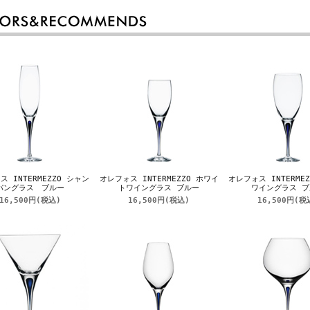
 INTERMEZZO シャン
オレフォス INTERMEZZO ホワイ
オレフォス INTERME
パングラス ブルー
トワイングラス ブルー
ワイングラス ブ
16,500円
(税込)
16,500円
(税込)
16,500円
(税