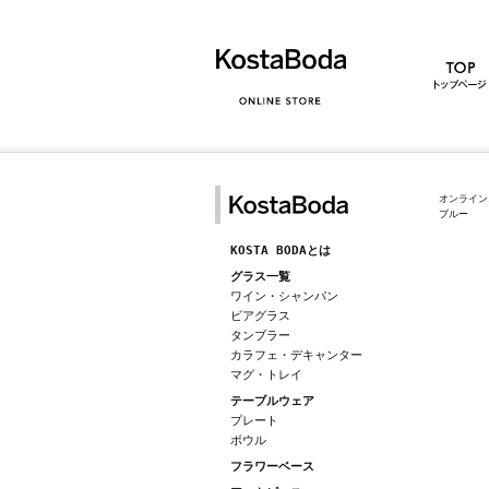
オンライン
ブルー
KOSTA BODAとは
グラス一覧
ワイン・シャンパン
ビアグラス
タンブラー
カラフェ・デキャンター
マグ・トレイ
テーブルウェア
プレート
ボウル
フラワーベース