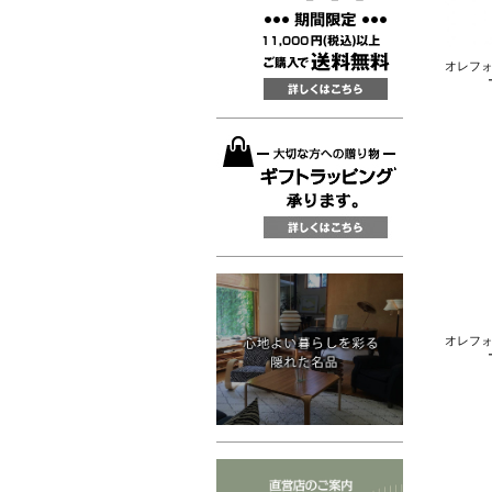
オレフォス
オレフォス