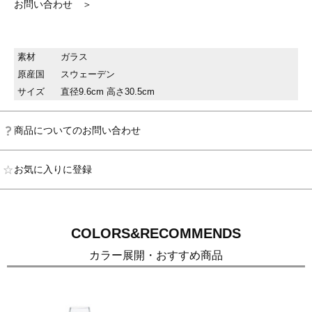
お問い合わせ ＞
素材
ガラス
原産国
スウェーデン
サイズ
直径9.6cm 高さ30.5cm
商品についてのお問い合わせ
お気に入りに登録
COLORS&RECOMMENDS
カラー展開・おすすめ商品