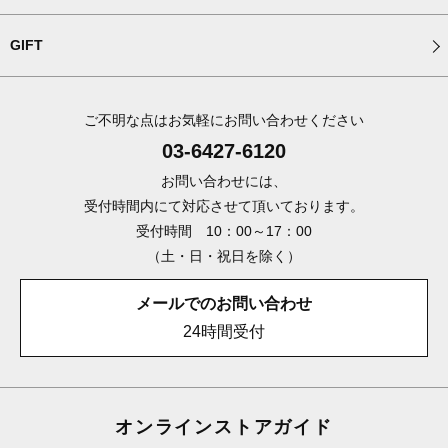
GIFT
ご不明な点はお気軽にお問い合わせください
03-6427-6120
お問い合わせには、
受付時間内にて対応させて頂いております。
受付時間 10：00～17：00
（土・日・祝日を除く）
メールでのお問い合わせ
24時間受付
オンラインストアガイド