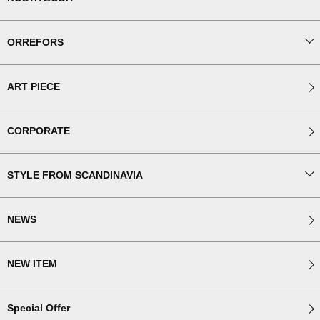
ORREFORS
ART PIECE
CORPORATE
STYLE FROM SCANDINAVIA
NEWS
NEW ITEM
Special Offer