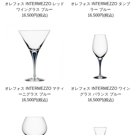
オレフォス INTERMEZZO レッド
オレフォス INTERMEZZO タンブ
ワイングラス ブルー
ラー ブルー
16,500円
(税込)
16,500円
(税込)
オレフォス INTERMEZZO マティ
オレフォス INTERMEZZO ワイン
ーニグラス ブルー
グラス バランス ブルー
16,500円
(税込)
16,500円
(税込)