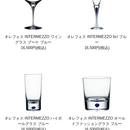
オレフォス INTERMEZZO ワイン
オレフォス INTERMEZZO 6cl ブル
グラス ブーケ ブルー
ー
16,500円
(税込)
16,500円
(税込)
オレフォス INTERMEZZO ハイボ
オレフォス INTERMEZZO オール
ールグラス ブルー
ドファッショングラス ブルー
16,500円
(税込)
16,500円
(税込)