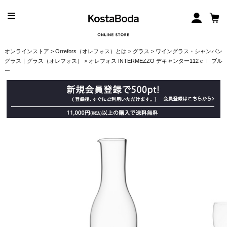
オンラインストア
>
Orrefors（オレフォス）とは
>
グラス
>
ワイングラス・シャンパン
グラス｜グラス（オレフォス）
> オレフォス INTERMEZZO デキャンター112ｃｌ ブル
ー