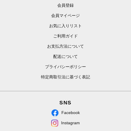
会員登録
会員マイページ
お気に入りリスト
ご利用ガイド
お支払方法について
配送について
プライバシーポリシー
特定商取引法に基づく表記
SNS
Facebook
Instagram