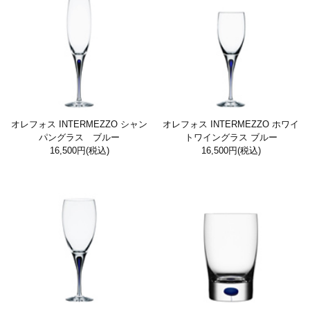
オレフォス INTERMEZZO シャン
オレフォス INTERMEZZO ホワイ
パングラス ブルー
トワイングラス ブルー
16,500円
(税込)
16,500円
(税込)