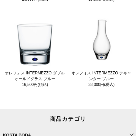
オレフォス INTERMEZZO ダブル
オレフォス INTERMEZZO デキャ
オールドグラス ブルー
ンター ブルー
16,500円
(税込)
33,000円
(税込)
商品カテゴリ
KOSTA BODA