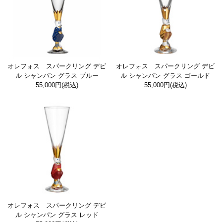
オレフォス スパークリング デビ
オレフォス スパークリング デビ
ル シャンパン グラス ブルー
ル シャンパン グラス ゴールド
55,000円
(税込)
55,000円
(税込)
オレフォス スパークリング デビ
ル シャンパン グラス レッド