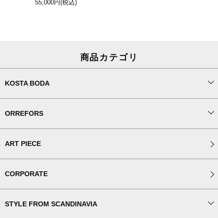
55,000円
(税込)
商品カテゴリ
KOSTA BODA
ORREFORS
ART PIECE
CORPORATE
STYLE FROM SCANDINAVIA