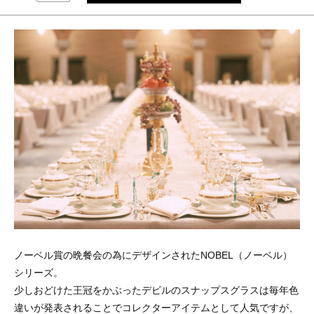
ノーベル賞の晩餐会の為にデザインされたNOBEL（ノーベル）
シリーズ。
少しおどけた王冠をかぶったデビルのスナップスグラスは毎年色
違いが発表されることでコレクターアイテムとして人気ですが、