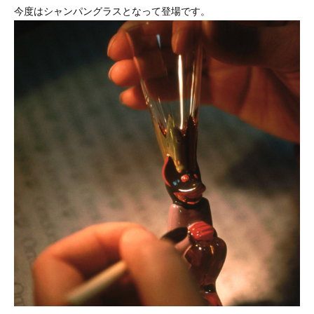
今度はシャンパングラスとなって登場です。