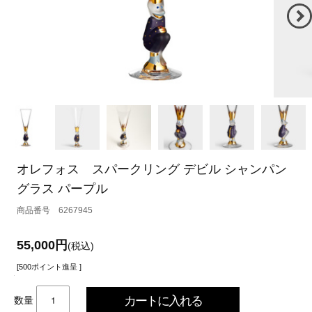
オレフォス スパークリング デビル シャンパン
グラス パープル
6267945
55,000円
(税込)
[500ポイント進呈 ]
数量