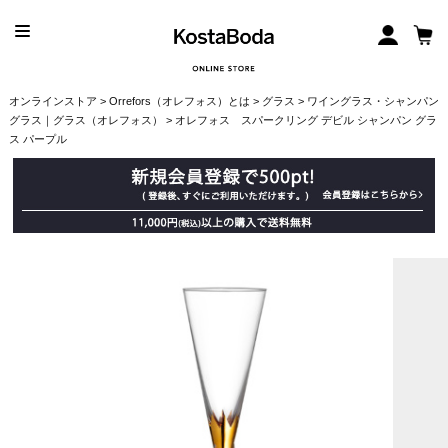
オンラインストア
>
Orrefors（オレフォス）とは
>
グラス
>
ワイングラス・シャンパン
グラス｜グラス（オレフォス）
> オレフォス スパークリング デビル シャンパン グラ
ス パープル