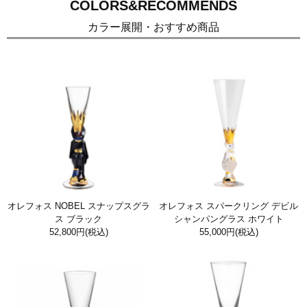
COLORS&RECOMMENDS
カラー展開・おすすめ商品
オレフォス NOBEL スナップスグラ
オレフォス スパークリング デビル
ス ブラック
シャンパングラス ホワイト
52,800円
(税込)
55,000円
(税込)