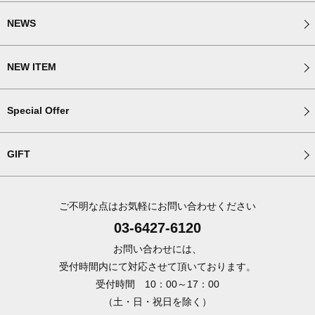
NEWS
NEW ITEM
Special Offer
GIFT
ご不明な点はお気軽にお問い合わせください
03-6427-6120
お問い合わせには、
受付時間内にて対応させて頂いております。
受付時間 10：00～17：00
（土・日・祝日を除く）