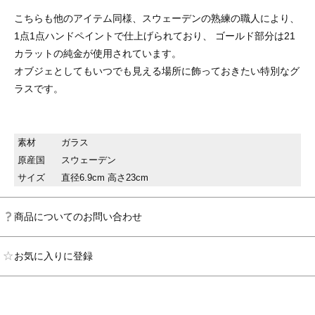
こちらも他のアイテム同様、スウェーデンの熟練の職人により、
1点1点ハンドペイントで仕上げられており、 ゴールド部分は21
カラットの純金が使用されています。
オブジェとしてもいつでも見える場所に飾っておきたい特別なグ
ラスです。
素材
ガラス
原産国
スウェーデン
サイズ
直径6.9cm 高さ23cm
商品についてのお問い合わせ
お気に入りに登録