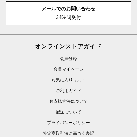
メールでのお問い合わせ
24時間受付
オンラインストアガイド
会員登録
会員マイページ
お気に入りリスト
ご利用ガイド
お支払方法について
配送について
プライバシーポリシー
特定商取引法に基づく表記