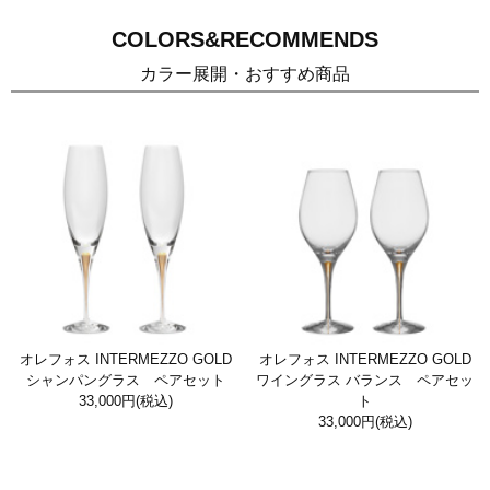
COLORS&RECOMMENDS
カラー展開・おすすめ商品
オレフォス INTERMEZZO GOLD
オレフォス INTERMEZZO GOLD
シャンパングラス ペアセット
ワイングラス バランス ペアセッ
33,000円
(税込)
ト
33,000円
(税込)