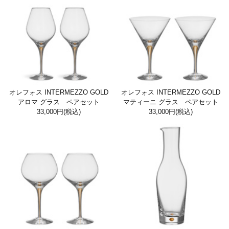
オレフォス INTERMEZZO GOLD
オレフォス INTERMEZZO GOLD
アロマ グラス ペアセット
マティーニ グラス ペアセット
33,000円
(税込)
33,000円
(税込)