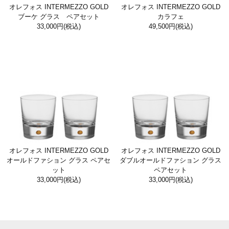
オレフォス INTERMEZZO GOLD
オレフォス INTERMEZZO GOLD
ブーケ グラス ペアセット
カラフェ
33,000円
(税込)
49,500円
(税込)
オレフォス INTERMEZZO GOLD
オレフォス INTERMEZZO GOLD
オールドファション グラス ペアセ
ダブルオールドファション グラス
ット
ペアセット
33,000円
(税込)
33,000円
(税込)