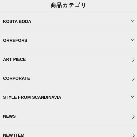
商品カテゴリ
KOSTA BODA
ORREFORS
ART PIECE
CORPORATE
STYLE FROM SCANDINAVIA
NEWS
NEW ITEM