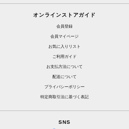
オンラインストアガイド
会員登録
会員マイページ
お気に入りリスト
ご利用ガイド
お支払方法について
配送について
プライバシーポリシー
特定商取引法に基づく表記
SNS