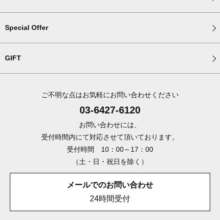
Special Offer
GIFT
ご不明な点はお気軽にお問い合わせください
03-6427-6120
お問い合わせには、
受付時間内にて対応させて頂いております。
受付時間 10：00～17：00
（土・日・祝日を除く）
メールでのお問い合わせ
24時間受付