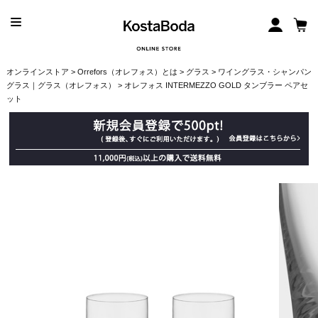
オンラインストア
>
Orrefors（オレフォス）とは
>
グラス
>
ワイングラス・シャンパン
グラス｜グラス（オレフォス）
> オレフォス INTERMEZZO GOLD タンブラー ペアセ
ット