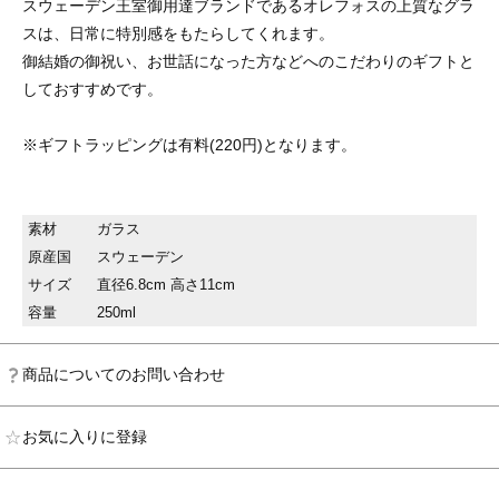
スウェーデン王室御用達ブランドであるオレフォスの上質なグラ
スは、日常に特別感をもたらしてくれます。
御結婚の御祝い、お世話になった方などへのこだわりのギフトと
しておすすめです。
※ギフトラッピングは有料(220円)となります。
素材
ガラス
原産国
スウェーデン
サイズ
直径6.8cm 高さ11cm
容量
250ml
商品についてのお問い合わせ
お気に入りに登録