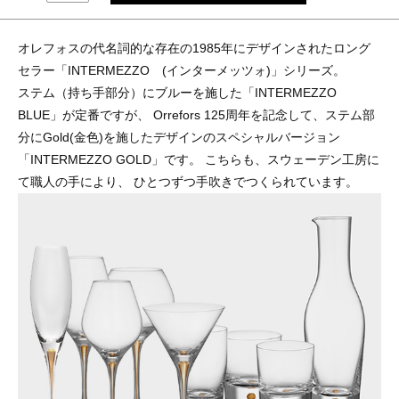
オレフォスの代名詞的な存在の1985年にデザインされたロング
セラー「INTERMEZZO (インターメッツォ)」シリーズ。
ステム（持ち手部分）にブルーを施した「INTERMEZZO
BLUE」が定番ですが、 Orrefors 125周年を記念して、ステム部
分にGold(金色)を施したデザインのスペシャルバージョン
「INTERMEZZO GOLD」です。 こちらも、スウェーデン工房に
て職人の手により、 ひとつずつ手吹きでつくられています。