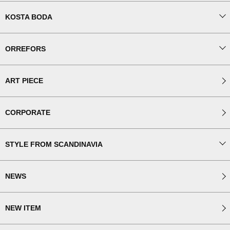
KOSTA BODA
ORREFORS
ART PIECE
CORPORATE
STYLE FROM SCANDINAVIA
NEWS
NEW ITEM