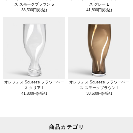
ス スモークブラウン S
ス グレー L
38,500円
(税込)
41,800円
(税込)
オレフォス Squeeze フラワーベー
オレフォス Squeeze フラワーベー
ス クリア L
ス スモークブラウン L
41,800円
(税込)
38,500円
(税込)
商品カテゴリ