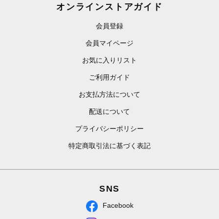
オンラインストアガイド
会員登録
会員マイページ
お気に入りリスト
ご利用ガイド
お支払方法について
配送について
プライバシーポリシー
特定商取引法に基づく表記
SNS
Facebook