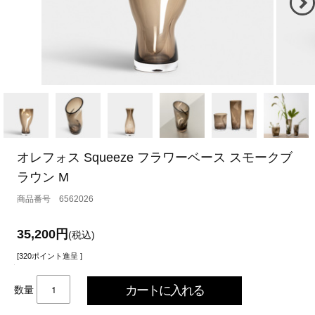
オレフォス Squeeze フラワーベース スモークブ
ラウン M
6562026
35,200円
(税込)
[320ポイント進呈 ]
数量