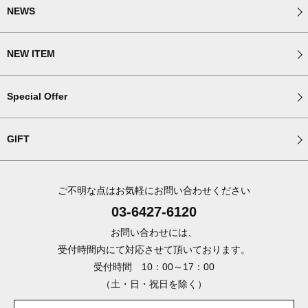
NEWS
NEW ITEM
Special Offer
GIFT
ご不明な点はお気軽にお問い合わせください
03-6427-6120
お問い合わせには、
受付時間内にて対応させて頂いております。
受付時間 10：00～17：00
（土・日・祝日を除く）