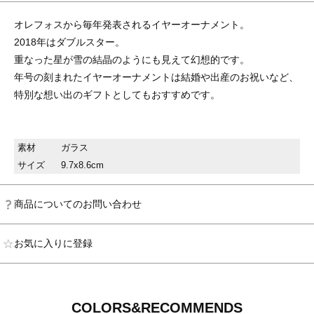
オレフォスから毎年発表されるイヤーオーナメント。
2018年はダブルスター。
重なった星が雪の結晶のようにも見えて幻想的です。
年号の刻まれたイヤーオーナメントは結婚や出産のお祝いなど、
特別な想い出のギフトとしてもおすすめです。
素材
ガラス
サイズ
9.7x8.6cm
商品についてのお問い合わせ
お気に入りに登録
COLORS&RECOMMENDS