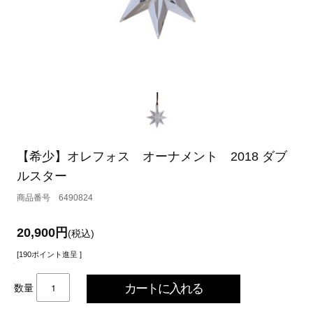
【希少】オレフォス オーナメント 2018 ダブ
ルスター
6490824
20,900円
(税込)
[190ポイント進呈 ]
数量