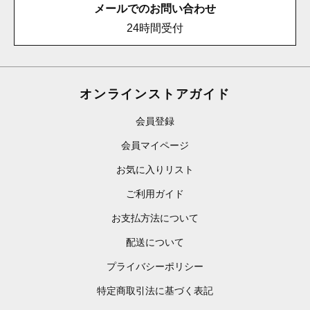
メールでのお問い合わせ
24時間受付
オンラインストアガイド
会員登録
会員マイページ
お気に入りリスト
ご利用ガイド
お支払方法について
配送について
プライバシーポリシー
特定商取引法に基づく表記