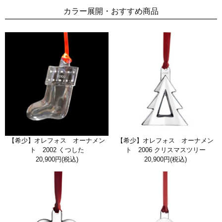
カラー展開・おすすめ商品
【希少】オレフォス オーナメン
【希少】オレフォス オーナメン
ト 2002 くつした
ト 2006 クリスマスツリー
20,900円
(税込)
20,900円
(税込)