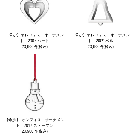
【希少】オレフォス オーナメン
【希少】オレフォス オーナメン
ト 2007 ハート
ト 2009 ベル
20,900円
(税込)
20,900円
(税込)
【希少】 オレフォス オーナメン
ト 2017 スノーマン
20,900円
(税込)