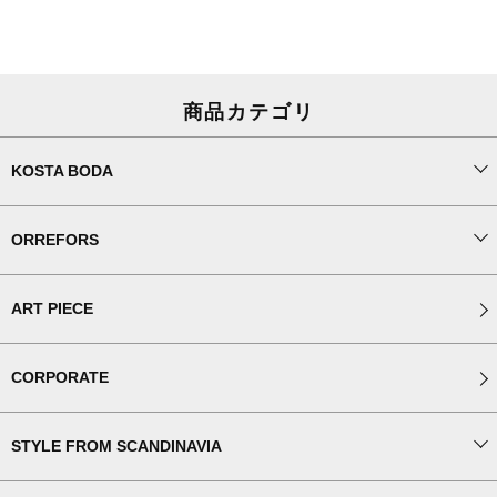
商品カテゴリ
KOSTA BODA
ORREFORS
ART PIECE
CORPORATE
STYLE FROM SCANDINAVIA