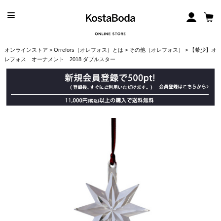
オンラインストア
>
Orrefors（オレフォス）とは
>
その他（オレフォス）
> 【希少】オ
レフォス オーナメント 2018 ダブルスター