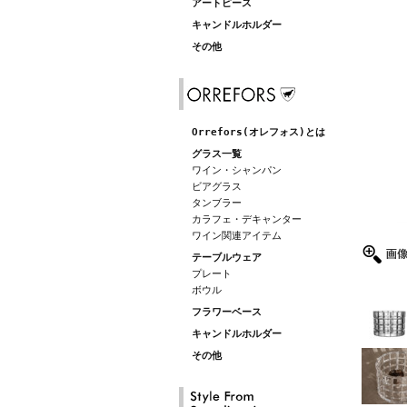
アートピース
キャンドルホルダー
その他
Orrefors(オレフォス)とは
グラス一覧
ワイン・シャンパン
ビアグラス
タンブラー
カラフェ・デキャンター
ワイン関連アイテム
テーブルウェア
プレート
ボウル
フラワーベース
キャンドルホルダー
その他