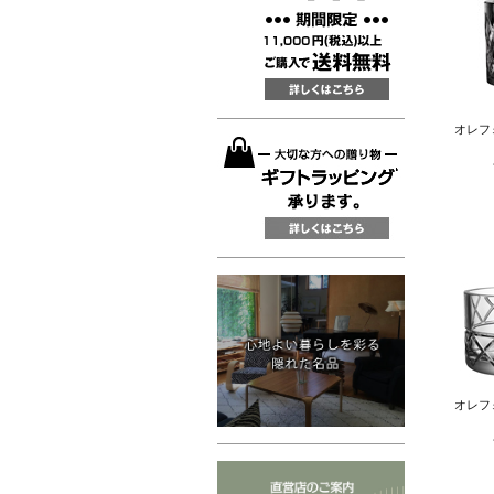
オレフォ
オレフォ