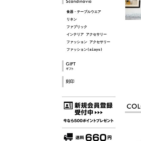
食器・テーブルウエア
リネン
ファブリック
インテリア アクセサリー
ファッション アクセサリー
ファッション(aiayu)