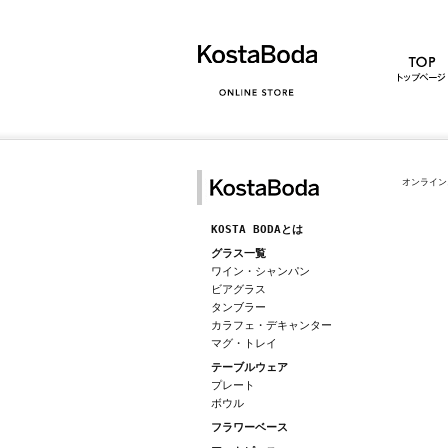
オンライン
KOSTA BODAとは
グラス一覧
ワイン・シャンパン
ビアグラス
タンブラー
カラフェ・デキャンター
マグ・トレイ
テーブルウェア
プレート
ボウル
フラワーベース