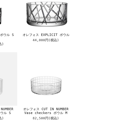
 ボウル S
オレフォス EXPLICIT ボウル
44,000円
(税込)
込)
NUMBER
オレフォス CUT IN NUMBER
ボウル S
Vase checkers ボウル M
込)
82,500円
(税込)