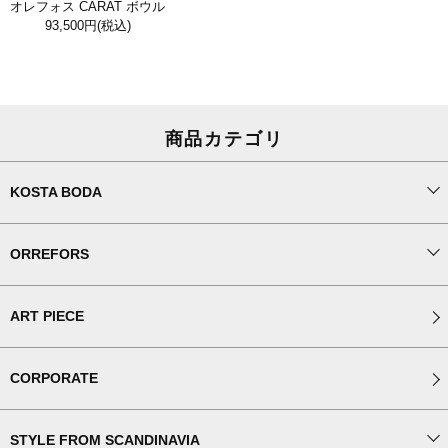
オレフォス CARAT ボウル
93,500円
(税込)
商品カテゴリ
KOSTA BODA
ORREFORS
ART PIECE
CORPORATE
STYLE FROM SCANDINAVIA