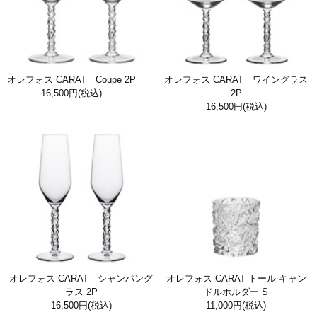
オレフォス CARAT Coupe 2P
オレフォス CARAT ワイングラス
16,500円
(税込)
2P
16,500円
(税込)
オレフォス CARAT シャンパング
オレフォス CARAT トール キャン
ラス 2P
ドルホルダー S
16,500円
(税込)
11,000円
(税込)