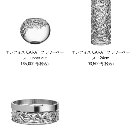
オレフォス CARAT フラワーベー
オレフォス CARAT フラワーベー
ス upper cut
ス 24cm
165,000円
(税込)
93,500円
(税込)