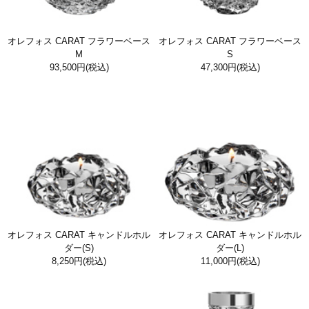
オレフォス CARAT フラワーベース
オレフォス CARAT フラワーベース
M
S
93,500円
(税込)
47,300円
(税込)
オレフォス CARAT キャンドルホル
オレフォス CARAT キャンドルホル
ダー(S)
ダー(L)
8,250円
(税込)
11,000円
(税込)