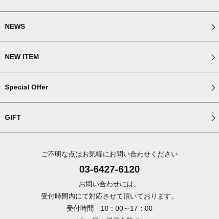
NEWS
NEW ITEM
Special Offer
GIFT
ご不明な点はお気軽にお問い合わせください
03-6427-6120
お問い合わせには、
受付時間内にて対応させて頂いております。
受付時間 10：00～17：00