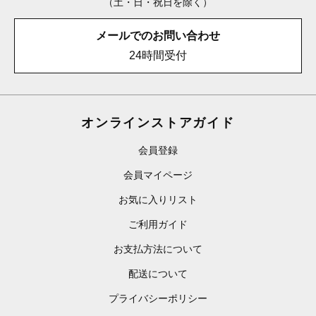
（土・日・祝日を除く）
メールでのお問い合わせ
24時間受付
オンラインストアガイド
会員登録
会員マイページ
お気に入りリスト
ご利用ガイド
お支払方法について
配送について
プライバシーポリシー