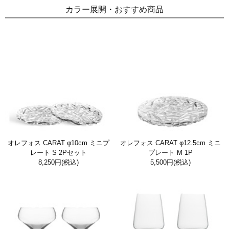
カラー展開・おすすめ商品
オレフォス CARAT φ10cm ミニプ
オレフォス CARAT φ12.5cm ミニ
レート S 2Pセット
プレート M 1P
8,250円
(税込)
5,500円
(税込)