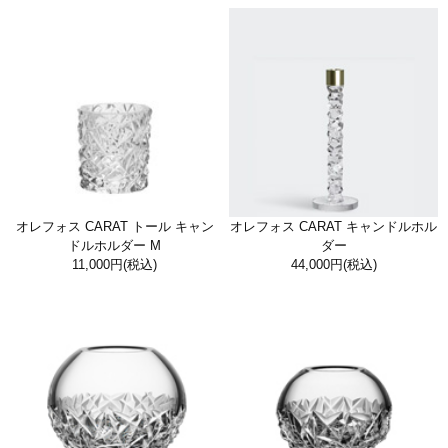
オレフォス CARAT トール キャン
オレフォス CARAT キャンドルホル
ドルホルダー M
ダー
11,000円
(税込)
44,000円
(税込)