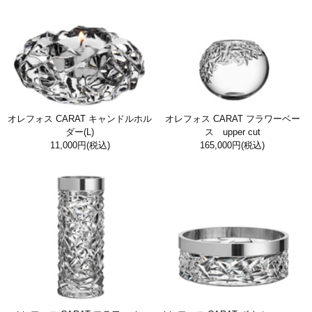
オレフォス CARAT キャンドルホル
オレフォス CARAT フラワーベー
ダー(L)
ス upper cut
11,000円
(税込)
165,000円
(税込)