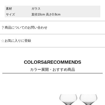
素材
ガラス
サイズ
直径10cm 高さ0.8cm
商品についてのお問い合わせ
お気に入りに登録
COLORS&RECOMMENDS
カラー展開・おすすめ商品