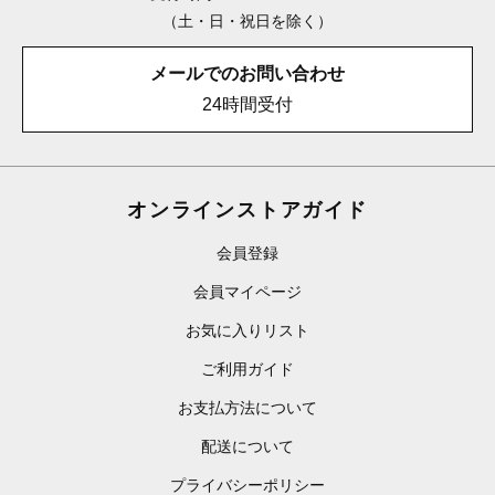
（土・日・祝日を除く）
メールでのお問い合わせ
24時間受付
オンラインストアガイド
会員登録
会員マイページ
お気に入りリスト
ご利用ガイド
お支払方法について
配送について
プライバシーポリシー