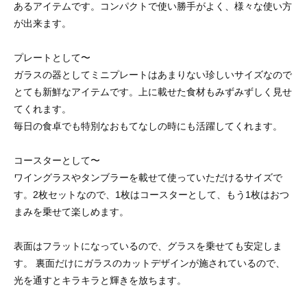
あるアイテムです。コンパクトで使い勝手がよく、様々な使い方
が出来ます。
プレートとして〜
ガラスの器としてミニプレートはあまりない珍しいサイズなので
とても新鮮なアイテムです。上に載せた食材もみずみずしく見せ
てくれます。
毎日の食卓でも特別なおもてなしの時にも活躍してくれます。
コースターとして〜
ワイングラスやタンブラーを載せて使っていただけるサイズで
す。2枚セットなので、1枚はコースターとして、もう1枚はおつ
まみを乗せて楽しめます。
表面はフラットになっているので、グラスを乗せても安定しま
す。 裏面だけにガラスのカットデザインが施されているので、
光を通すとキラキラと輝きを放ちます。