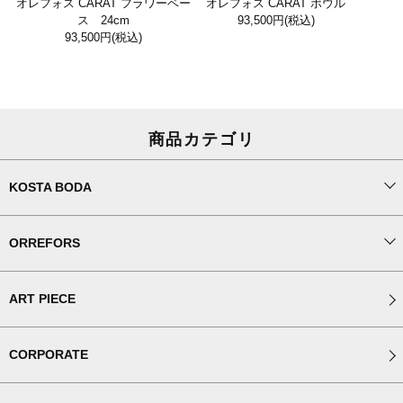
オレフォス CARAT フラワーベー
オレフォス CARAT ボウル
ス 24cm
93,500円
(税込)
93,500円
(税込)
商品カテゴリ
KOSTA BODA
ORREFORS
ART PIECE
CORPORATE