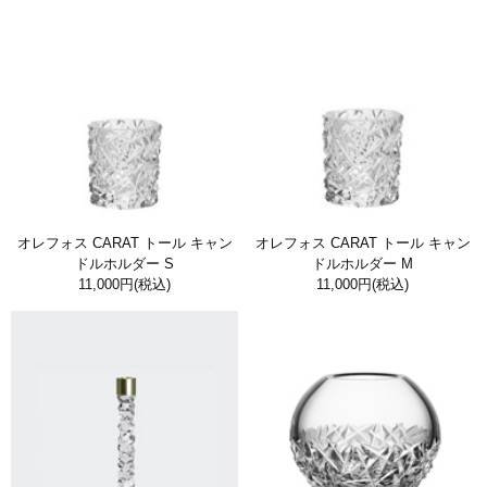
オレフォス CARAT トール キャン
オレフォス CARAT トール キャン
ドルホルダー S
ドルホルダー M
11,000円
(税込)
11,000円
(税込)