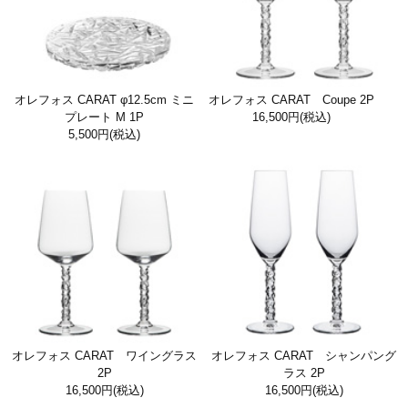
オレフォス CARAT φ12.5cm ミニ
オレフォス CARAT Coupe 2P
プレート M 1P
16,500円
(税込)
5,500円
(税込)
オレフォス CARAT ワイングラス
オレフォス CARAT シャンパング
2P
ラス 2P
16,500円
(税込)
16,500円
(税込)