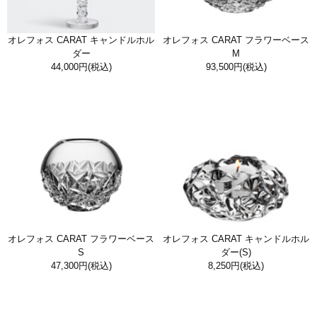
オレフォス CARAT キャンドルホル
オレフォス CARAT フラワーベース
ダー
M
44,000円
(税込)
93,500円
(税込)
オレフォス CARAT フラワーベース
オレフォス CARAT キャンドルホル
S
ダー(S)
47,300円
(税込)
8,250円
(税込)