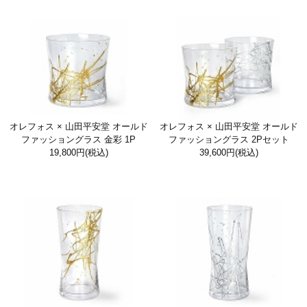
オレフォス × 山田平安堂 オールド
オレフォス × 山田平安堂 オールド
ファッショングラス 金彩 1P
ファッショングラス 2Pセット
19,800円
(税込)
39,600円
(税込)