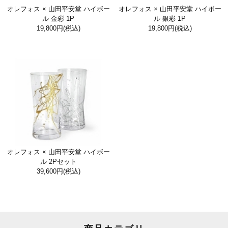
オレフォス × 山田平安堂 ハイボー
オレフォス × 山田平安堂 ハイボー
ル 金彩 1P
ル 銀彩 1P
19,800円
(税込)
19,800円
(税込)
オレフォス × 山田平安堂 ハイボー
ル 2Pセット
39,600円
(税込)