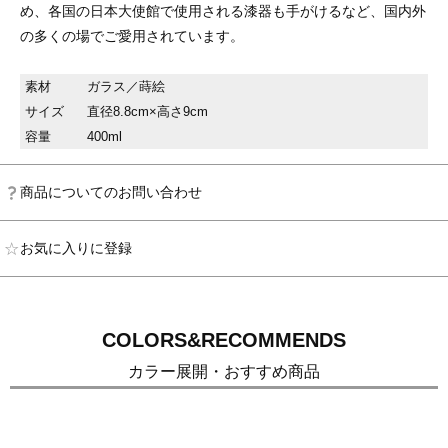
め、各国の日本大使館で使用される漆器も手がけるなど、国内外
の多くの場でご愛用されています。
素材
ガラス／蒔絵
サイズ
直径8.8cm×高さ9cm
容量
400ml
商品についてのお問い合わせ
お気に入りに登録
COLORS&RECOMMENDS
カラー展開・おすすめ商品