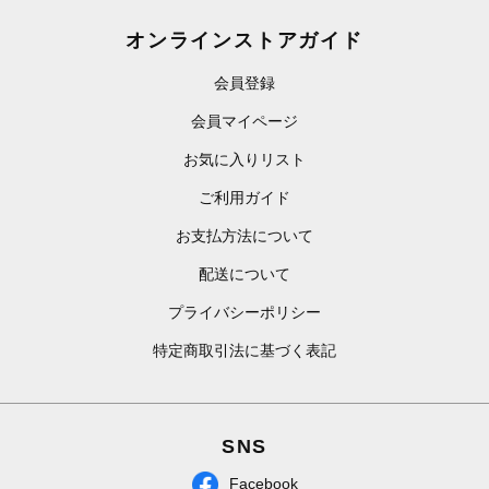
オンラインストアガイド
会員登録
会員マイページ
お気に入りリスト
ご利用ガイド
お支払方法について
配送について
プライバシーポリシー
特定商取引法に基づく表記
SNS
Facebook