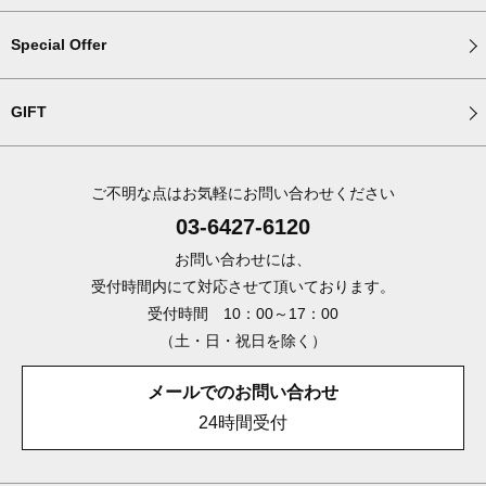
Special Offer
GIFT
ご不明な点はお気軽にお問い合わせください
03-6427-6120
お問い合わせには、
受付時間内にて対応させて頂いております。
受付時間 10：00～17：00
（土・日・祝日を除く）
メールでのお問い合わせ
24時間受付