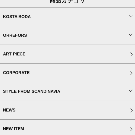
商品カテゴリ
KOSTA BODA
ORREFORS
ART PIECE
CORPORATE
STYLE FROM SCANDINAVIA
NEWS
NEW ITEM