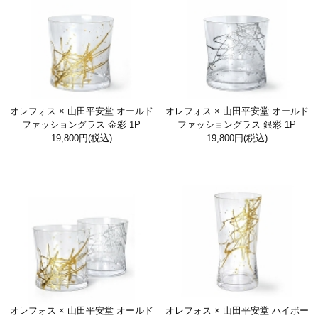
オレフォス × 山田平安堂 オールド
オレフォス × 山田平安堂 オールド
ファッショングラス 金彩 1P
ファッショングラス 銀彩 1P
19,800円
(税込)
19,800円
(税込)
オレフォス × 山田平安堂 オールド
オレフォス × 山田平安堂 ハイボー