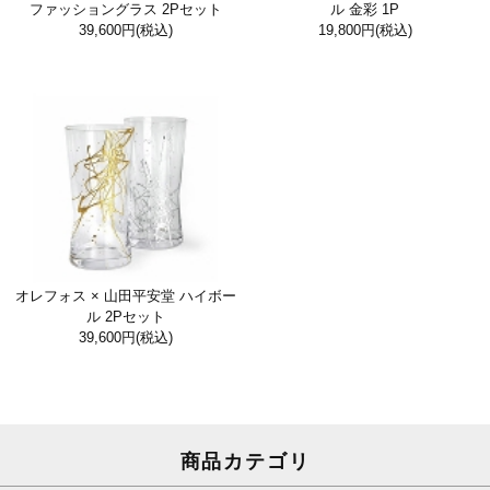
ファッショングラス 2Pセット
ル 金彩 1P
39,600円
(税込)
19,800円
(税込)
オレフォス × 山田平安堂 ハイボー
ル 2Pセット
39,600円
(税込)
商品カテゴリ