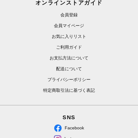
オンラインストアガイド
会員登録
会員マイページ
お気に入りリスト
ご利用ガイド
お支払方法について
配送について
プライバシーポリシー
特定商取引法に基づく表記
SNS
Facebook