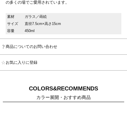
の多くの場でご愛用されています。
素材
ガラス／蒔絵
サイズ
直径7.5cm×高さ15cm
容量
450ml
商品についてのお問い合わせ
お気に入りに登録
COLORS&RECOMMENDS
カラー展開・おすすめ商品