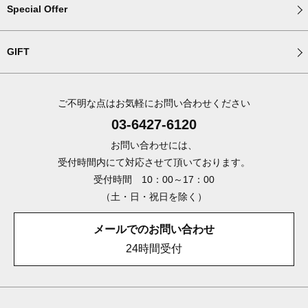
Special Offer
GIFT
ご不明な点はお気軽にお問い合わせください
03-6427-6120
お問い合わせには、
受付時間内にて対応させて頂いております。
受付時間 10：00～17：00
（土・日・祝日を除く）
メールでのお問い合わせ
24時間受付