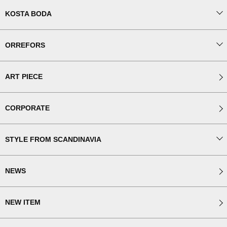
KOSTA BODA
ORREFORS
ART PIECE
CORPORATE
STYLE FROM SCANDINAVIA
NEWS
NEW ITEM