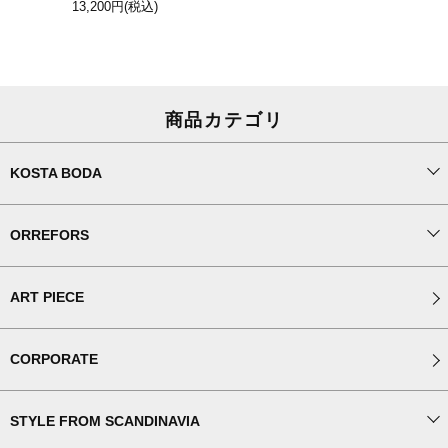
13,200円
(税込)
商品カテゴリ
KOSTA BODA
ORREFORS
ART PIECE
CORPORATE
STYLE FROM SCANDINAVIA