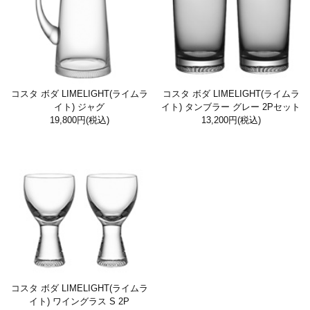
コスタ ボダ LIMELIGHT(ライムラ
コスタ ボダ LIMELIGHT(ライムラ
イト) ジャグ
イト) タンブラー グレー 2Pセット
19,800円
(税込)
13,200円
(税込)
コスタ ボダ LIMELIGHT(ライムラ
イト) ワイングラス S 2P