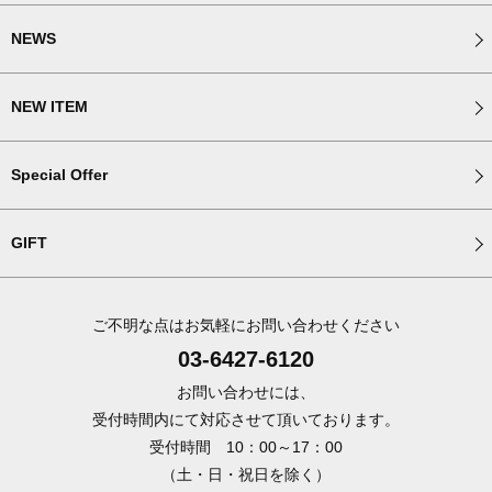
NEWS
NEW ITEM
Special Offer
GIFT
ご不明な点はお気軽にお問い合わせください
03-6427-6120
お問い合わせには、
受付時間内にて対応させて頂いております。
受付時間 10：00～17：00
（土・日・祝日を除く）