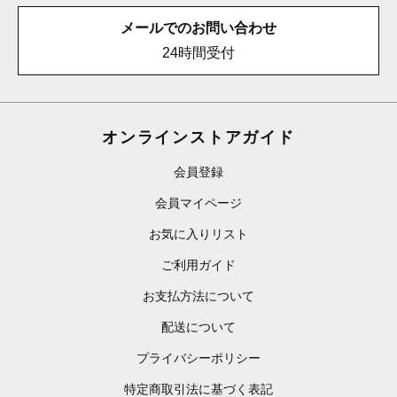
メールでのお問い合わせ
24時間受付
オンラインストアガイド
会員登録
会員マイページ
お気に入りリスト
ご利用ガイド
お支払方法について
配送について
プライバシーポリシー
特定商取引法に基づく表記