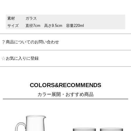
素材
ガラス
サイズ
直径7cm 高さ9.5cm 容量220ml
商品についてのお問い合わせ
お気に入りに登録
COLORS&RECOMMENDS
カラー展開・おすすめ商品